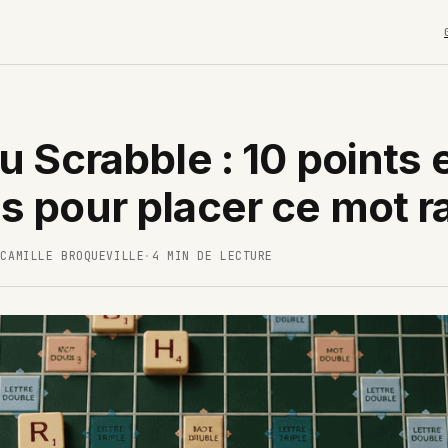
u Scrabble : 10 points 
s pour placer ce mot r
-CAMILLE BROQUEVILLE
·
4 MIN DE LECTURE