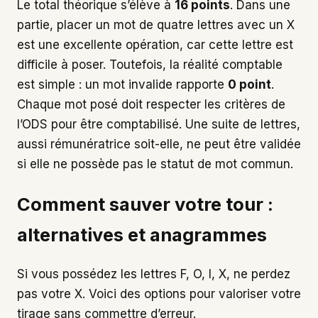
Le total théorique s’élève à
16 points
. Dans une
partie, placer un mot de quatre lettres avec un X
est une excellente opération, car cette lettre est
difficile à poser. Toutefois, la réalité comptable
est simple : un mot invalide rapporte
0 point
.
Chaque mot posé doit respecter les critères de
l’ODS pour être comptabilisé. Une suite de lettres,
aussi rémunératrice soit-elle, ne peut être validée
si elle ne possède pas le statut de mot commun.
Comment sauver votre tour :
alternatives et anagrammes
Si vous possédez les lettres F, O, I, X, ne perdez
pas votre X. Voici des options pour valoriser votre
tirage sans commettre d’erreur.