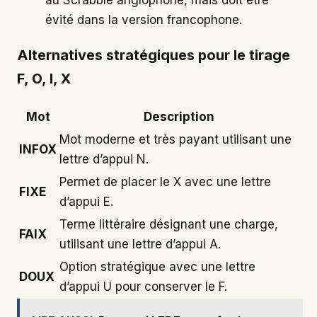
évité dans la version francophone.
Alternatives stratégiques pour le tirage
F, O, I, X
Mot
Description
Mot moderne et très payant utilisant une
INFOX
lettre d’appui N.
Permet de placer le X avec une lettre
FIXE
d’appui E.
Terme littéraire désignant une charge,
FAIX
utilisant une lettre d’appui A.
Option stratégique avec une lettre
DOUX
d’appui U pour conserver le F.