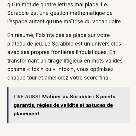
qu’un mot de quatre lettres mal placé. Le
Scrabble est une gestion mathématique de
l’espace autant qu’une maîtrise du vocabulaire.
En résumé, Foix n’a pas sa place sur votre
plateau de jeu. Le Scrabble est un univers clos
avec ses propres frontières linguistiques. En
transformant un tirage litigieux en mots valides
comme « fox » ou « infox », vous optimisez
chaque tour et améliorez votre score final.
LIRE AUSSI
Matiner au Scrabble : 8 points
garantis, règles de validité et astuces de
placement