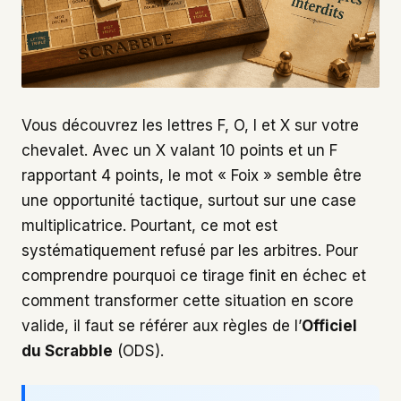
Vous découvrez les lettres F, O, I et X sur votre
chevalet. Avec un X valant 10 points et un F
rapportant 4 points, le mot « Foix » semble être
une opportunité tactique, surtout sur une case
multiplicatrice. Pourtant, ce mot est
systématiquement refusé par les arbitres. Pour
comprendre pourquoi ce tirage finit en échec et
comment transformer cette situation en score
valide, il faut se référer aux règles de l’
Officiel
du Scrabble
(ODS).