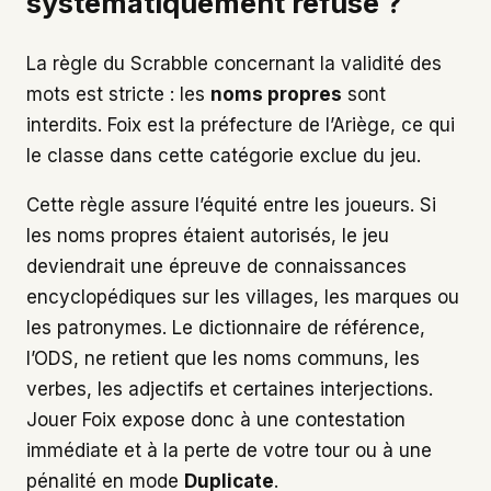
systématiquement refusé ?
La règle du Scrabble concernant la validité des
mots est stricte : les
noms propres
sont
interdits. Foix est la préfecture de l’Ariège, ce qui
le classe dans cette catégorie exclue du jeu.
Cette règle assure l’équité entre les joueurs. Si
les noms propres étaient autorisés, le jeu
deviendrait une épreuve de connaissances
encyclopédiques sur les villages, les marques ou
les patronymes. Le dictionnaire de référence,
l’ODS, ne retient que les noms communs, les
verbes, les adjectifs et certaines interjections.
Jouer Foix expose donc à une contestation
immédiate et à la perte de votre tour ou à une
pénalité en mode
Duplicate
.