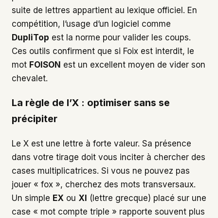
suite de lettres appartient au lexique officiel. En
compétition, l’usage d’un logiciel comme
DupliTop
est la norme pour valider les coups.
Ces outils confirment que si Foix est interdit, le
mot
FOISON
est un excellent moyen de vider son
chevalet.
La règle de l’X : optimiser sans se
précipiter
Le X est une lettre à forte valeur. Sa présence
dans votre tirage doit vous inciter à chercher des
cases multiplicatrices. Si vous ne pouvez pas
jouer « fox », cherchez des mots transversaux.
Un simple
EX
ou
XI
(lettre grecque) placé sur une
case « mot compte triple » rapporte souvent plus