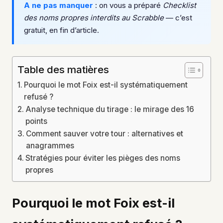
A ne pas manquer
: on vous a préparé
Checklist
des noms propres interdits au Scrabble
— c’est
gratuit, en fin d’article.
Table des matières
Pourquoi le mot Foix est-il systématiquement
refusé ?
Analyse technique du tirage : le mirage des 16
points
Comment sauver votre tour : alternatives et
anagrammes
Stratégies pour éviter les pièges des noms
propres
Pourquoi le mot Foix est-il