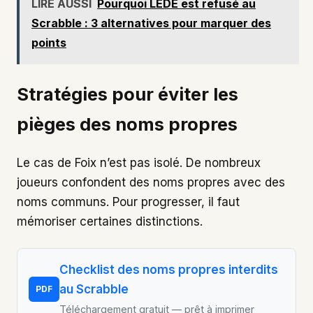
LIRE AUSSI
Pourquoi LEDE est refusé au
Scrabble : 3 alternatives pour marquer des
points
Stratégies pour éviter les
pièges des noms propres
Le cas de Foix n’est pas isolé. De nombreux
joueurs confondent des noms propres avec des
noms communs. Pour progresser, il faut
mémoriser certaines distinctions.
Checklist des noms propres interdits
au Scrabble
PDF
Téléchargement gratuit — prêt à imprimer