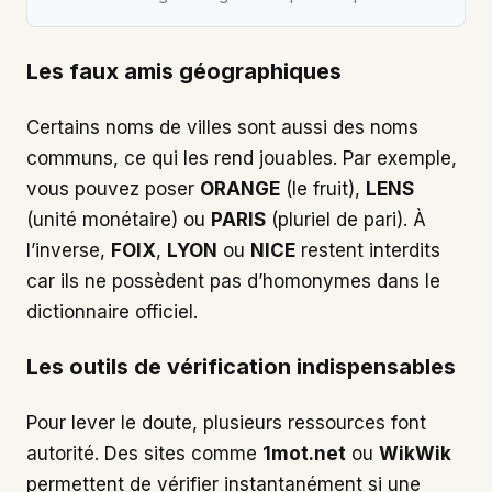
Les faux amis géographiques
Certains noms de villes sont aussi des noms
communs, ce qui les rend jouables. Par exemple,
vous pouvez poser
ORANGE
(le fruit),
LENS
(unité monétaire) ou
PARIS
(pluriel de pari). À
l’inverse,
FOIX
,
LYON
ou
NICE
restent interdits
car ils ne possèdent pas d’homonymes dans le
dictionnaire officiel.
Les outils de vérification indispensables
Pour lever le doute, plusieurs ressources font
autorité. Des sites comme
1mot.net
ou
WikWik
permettent de vérifier instantanément si une