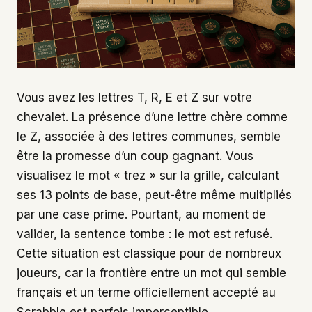
Vous avez les lettres T, R, E et Z sur votre
chevalet. La présence d’une lettre chère comme
le Z, associée à des lettres communes, semble
être la promesse d’un coup gagnant. Vous
visualisez le mot « trez » sur la grille, calculant
ses 13 points de base, peut-être même multipliés
par une case prime. Pourtant, au moment de
valider, la sentence tombe : le mot est refusé.
Cette situation est classique pour de nombreux
joueurs, car la frontière entre un mot qui semble
français et un terme officiellement accepté au
Scrabble est parfois imperceptible.