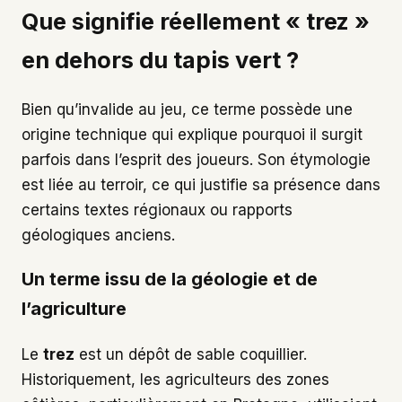
Que signifie réellement « trez »
en dehors du tapis vert ?
Bien qu’invalide au jeu, ce terme possède une
origine technique qui explique pourquoi il surgit
parfois dans l’esprit des joueurs. Son étymologie
est liée au terroir, ce qui justifie sa présence dans
certains textes régionaux ou rapports
géologiques anciens.
Un terme issu de la géologie et de
l’agriculture
Le
trez
est un dépôt de sable coquillier.
Historiquement, les agriculteurs des zones