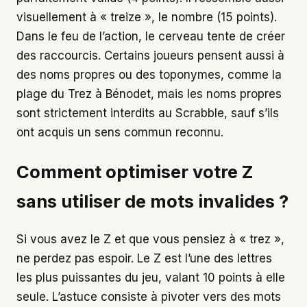
visuellement à « treize », le nombre (15 points).
Dans le feu de l’action, le cerveau tente de créer
des raccourcis. Certains joueurs pensent aussi à
des noms propres ou des toponymes, comme la
plage du Trez à Bénodet, mais les noms propres
sont strictement interdits au Scrabble, sauf s’ils
ont acquis un sens commun reconnu.
Comment optimiser votre Z
sans utiliser de mots invalides ?
Si vous avez le Z et que vous pensiez à « trez »,
ne perdez pas espoir. Le Z est l’une des lettres
les plus puissantes du jeu, valant 10 points à elle
seule. L’astuce consiste à pivoter vers des mots