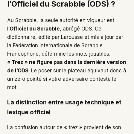
l’Officiel du Scrabble (ODS) ?
Au Scrabble, la seule autorité en vigueur est
l’
Officiel du Scrabble
, abrégé ODS. Ce
dictionnaire, édité par Larousse et mis à jour par
la Fédération Internationale de Scrabble
Francophone, détermine les mots jouables.
« Trez » ne figure pas dans la dernière version
de l’ODS
. Le poser sur le plateau équivaut donc à
un zéro pointé si votre adversaire conteste le
mot.
La distinction entre usage technique et
lexique officiel
La confusion autour de « trez » provient de son