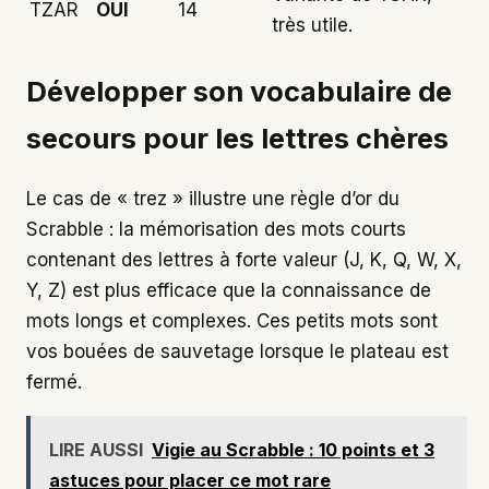
TZAR
OUI
14
très utile.
Développer son vocabulaire de
secours pour les lettres chères
Le cas de « trez » illustre une règle d’or du
Scrabble : la mémorisation des mots courts
contenant des lettres à forte valeur (J, K, Q, W, X,
Y, Z) est plus efficace que la connaissance de
mots longs et complexes. Ces petits mots sont
vos bouées de sauvetage lorsque le plateau est
fermé.
LIRE AUSSI
Vigie au Scrabble : 10 points et 3
astuces pour placer ce mot rare