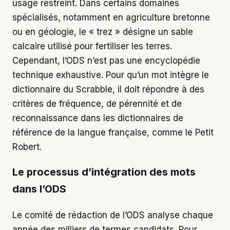
usage restreint. Dans certains domaines
spécialisés, notamment en agriculture bretonne
ou en géologie, le « trez » désigne un sable
calcaire utilisé pour fertiliser les terres.
Cependant, l’ODS n’est pas une encyclopédie
technique exhaustive. Pour qu’un mot intègre le
dictionnaire du Scrabble, il doit répondre à des
critères de fréquence, de pérennité et de
reconnaissance dans les dictionnaires de
référence de la langue française, comme le Petit
Robert.
Le processus d’intégration des mots
dans l’ODS
Le comité de rédaction de l’ODS analyse chaque
année des milliers de termes candidats. Pour