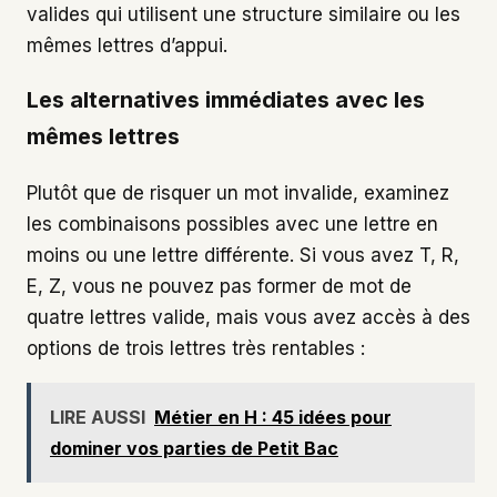
valides qui utilisent une structure similaire ou les
mêmes lettres d’appui.
Les alternatives immédiates avec les
mêmes lettres
Plutôt que de risquer un mot invalide, examinez
les combinaisons possibles avec une lettre en
moins ou une lettre différente. Si vous avez T, R,
E, Z, vous ne pouvez pas former de mot de
quatre lettres valide, mais vous avez accès à des
options de trois lettres très rentables :
LIRE AUSSI
Métier en H : 45 idées pour
dominer vos parties de Petit Bac