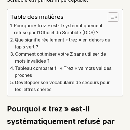
Table des matières
Pourquoi « trez » est-il systématiquement
refusé par l’Officiel du Scrabble (ODS) ?
Que signifie réellement « trez » en dehors du
tapis vert ?
Comment optimiser votre Z sans utiliser de
mots invalides ?
Tableau comparatif : « Trez » vs mots valides
proches
Développer son vocabulaire de secours pour
les lettres chères
Pourquoi « trez » est-il
systématiquement refusé par