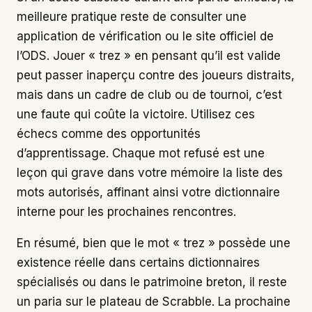
meilleure pratique reste de consulter une
application de vérification ou le site officiel de
l’ODS. Jouer « trez » en pensant qu’il est valide
peut passer inaperçu contre des joueurs distraits,
mais dans un cadre de club ou de tournoi, c’est
une faute qui coûte la victoire. Utilisez ces
échecs comme des opportunités
d’apprentissage. Chaque mot refusé est une
leçon qui grave dans votre mémoire la liste des
mots autorisés, affinant ainsi votre dictionnaire
interne pour les prochaines rencontres.
En résumé, bien que le mot « trez » possède une
existence réelle dans certains dictionnaires
spécialisés ou dans le patrimoine breton, il reste
un paria sur le plateau de Scrabble. La prochaine