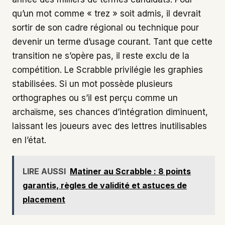
qu’un mot comme « trez » soit admis, il devrait
sortir de son cadre régional ou technique pour
devenir un terme d’usage courant. Tant que cette
transition ne s’opère pas, il reste exclu de la
compétition. Le Scrabble privilégie les graphies
stabilisées. Si un mot possède plusieurs
orthographes ou s’il est perçu comme un
archaïsme, ses chances d’intégration diminuent,
laissant les joueurs avec des lettres inutilisables
en l’état.
LIRE AUSSI
Matiner au Scrabble : 8 points
garantis, règles de validité et astuces de
placement