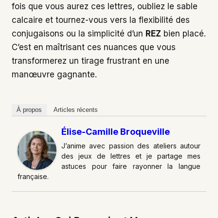
fois que vous aurez ces lettres, oubliez le sable
calcaire et tournez-vous vers la flexibilité des
conjugaisons ou la simplicité d’un
REZ
bien placé.
C’est en maîtrisant ces nuances que vous
transformerez un tirage frustrant en une
manœuvre gagnante.
À propos
Articles récents
Élise-Camille Broqueville
J’anime avec passion des ateliers autour
des jeux de lettres et je partage mes
astuces pour faire rayonner la langue
française.