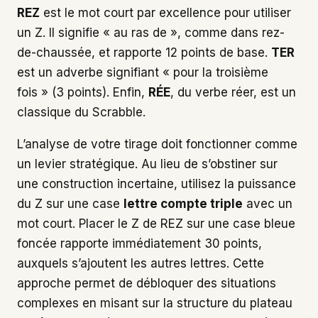
REZ
est le mot court par excellence pour utiliser
un Z. Il signifie « au ras de », comme dans rez-
de-chaussée, et rapporte 12 points de base.
TER
est un adverbe signifiant « pour la troisième
fois » (3 points). Enfin,
RÉE
, du verbe réer, est un
classique du Scrabble.
L’analyse de votre tirage doit fonctionner comme
un levier stratégique. Au lieu de s’obstiner sur
une construction incertaine, utilisez la puissance
du Z sur une case
lettre compte triple
avec un
mot court. Placer le Z de REZ sur une case bleue
foncée rapporte immédiatement 30 points,
auxquels s’ajoutent les autres lettres. Cette
approche permet de débloquer des situations
complexes en misant sur la structure du plateau