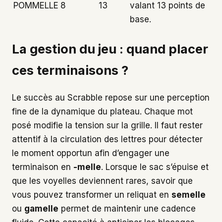
POMMELLE
8
13
valant 13 points de
base.
La gestion du jeu : quand placer
ces terminaisons ?
Le succès au Scrabble repose sur une perception
fine de la dynamique du plateau. Chaque mot
posé modifie la tension sur la grille. Il faut rester
attentif à la circulation des lettres pour détecter
le moment opportun afin d’engager une
terminaison en
-melle
. Lorsque le sac s’épuise et
que les voyelles deviennent rares, savoir que
vous pouvez transformer un reliquat en
semelle
ou
gamelle
permet de maintenir une cadence