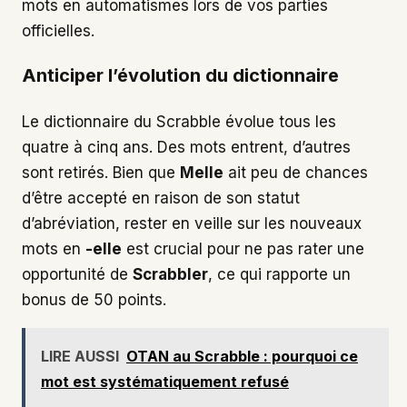
mots en automatismes lors de vos parties
officielles.
Anticiper l’évolution du dictionnaire
Le dictionnaire du Scrabble évolue tous les
quatre à cinq ans. Des mots entrent, d’autres
sont retirés. Bien que
Melle
ait peu de chances
d’être accepté en raison de son statut
d’abréviation, rester en veille sur les nouveaux
mots en
-elle
est crucial pour ne pas rater une
opportunité de
Scrabbler
, ce qui rapporte un
bonus de 50 points.
LIRE AUSSI
OTAN au Scrabble : pourquoi ce
mot est systématiquement refusé