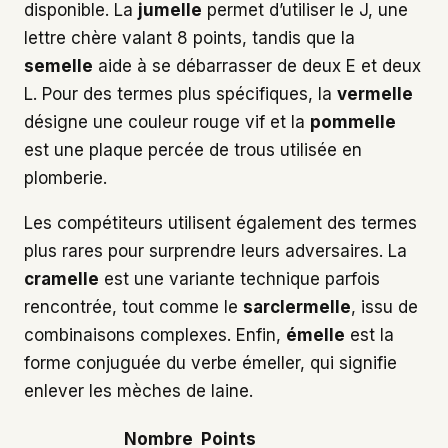
disponible. La
jumelle
permet d’utiliser le J, une
lettre chère valant 8 points, tandis que la
semelle
aide à se débarrasser de deux E et deux
L. Pour des termes plus spécifiques, la
vermelle
désigne une couleur rouge vif et la
pommelle
est une plaque percée de trous utilisée en
plomberie.
Les compétiteurs utilisent également des termes
plus rares pour surprendre leurs adversaires. La
cramelle
est une variante technique parfois
rencontrée, tout comme le
sarclermelle
, issu de
combinaisons complexes. Enfin,
émelle
est la
forme conjuguée du verbe émeller, qui signifie
enlever les mèches de laine.
Nombre
Points