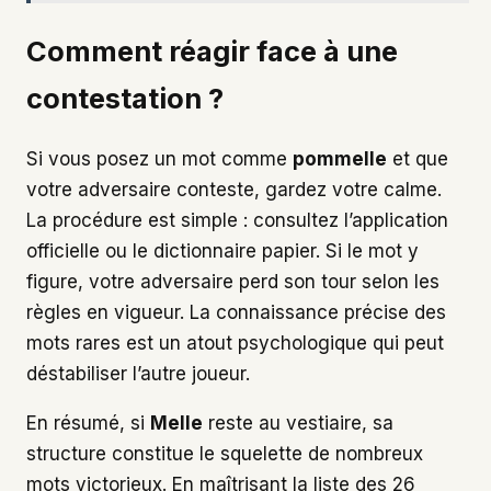
Comment réagir face à une
contestation ?
Si vous posez un mot comme
pommelle
et que
votre adversaire conteste, gardez votre calme.
La procédure est simple : consultez l’application
officielle ou le dictionnaire papier. Si le mot y
figure, votre adversaire perd son tour selon les
règles en vigueur. La connaissance précise des
mots rares est un atout psychologique qui peut
déstabiliser l’autre joueur.
En résumé, si
Melle
reste au vestiaire, sa
structure constitue le squelette de nombreux
mots victorieux. En maîtrisant la liste des 26