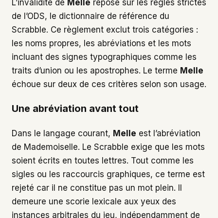
L’invalidité de
Melle
repose sur les règles strictes
de l’ODS, le dictionnaire de référence du
Scrabble. Ce règlement exclut trois catégories :
les noms propres, les abréviations et les mots
incluant des signes typographiques comme les
traits d’union ou les apostrophes. Le terme
Melle
échoue sur deux de ces critères selon son usage.
Une abréviation avant tout
Dans le langage courant,
Melle
est l’abréviation
de Mademoiselle. Le Scrabble exige que les mots
soient écrits en toutes lettres. Tout comme les
sigles ou les raccourcis graphiques, ce terme est
rejeté car il ne constitue pas un mot plein. Il
demeure une scorie lexicale aux yeux des
instances arbitrales du jeu, indépendamment de