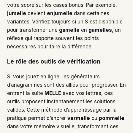
votre score sur les cases bonus. Par exemple,
jumelle
devient
enjumelle
dans certaines
variantes. Vérifiez toujours si un S est disponible
pour transformer une
gamelle
en
gamelles
, un
réflexe qui rapporte souvent les points
nécessaires pour faire la différence.
Le rôle des outils de vérification
Si vous jouez en ligne, les générateurs
d’anagrammes sont des alliés pour progresser. En
entrant la suite
MELLE
avec vos lettres, ces
outils proposent instantanément les solutions
valides. Cette méthode d’apprentissage par la
pratique permet d’ancrer
vermelle
ou
pommelle
dans votre mémoire visuelle, transformant ces