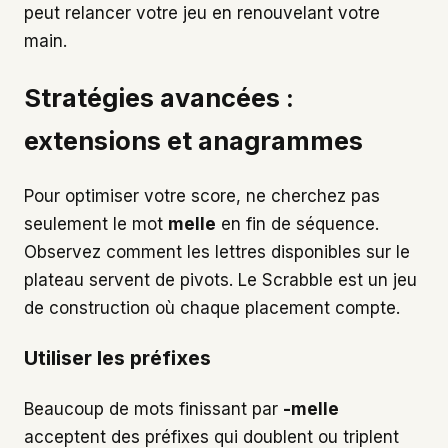
peut relancer votre jeu en renouvelant votre
main.
Stratégies avancées :
extensions et anagrammes
Pour optimiser votre score, ne cherchez pas
seulement le mot
melle
en fin de séquence.
Observez comment les lettres disponibles sur le
plateau servent de pivots. Le Scrabble est un jeu
de construction où chaque placement compte.
Utiliser les préfixes
Beaucoup de mots finissant par
-melle
acceptent des préfixes qui doublent ou triplent