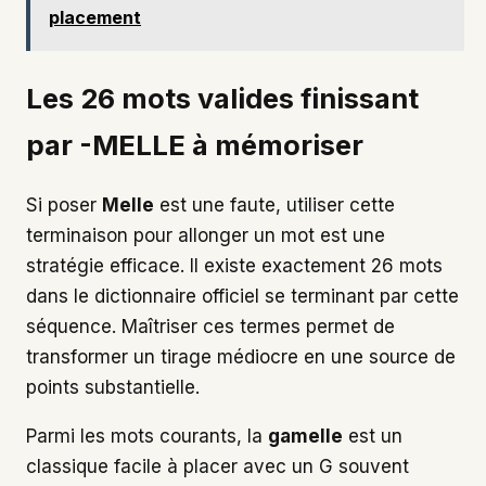
placement
Les 26 mots valides finissant
par -MELLE à mémoriser
Si poser
Melle
est une faute, utiliser cette
terminaison pour allonger un mot est une
stratégie efficace. Il existe exactement 26 mots
dans le dictionnaire officiel se terminant par cette
séquence. Maîtriser ces termes permet de
transformer un tirage médiocre en une source de
points substantielle.
Parmi les mots courants, la
gamelle
est un
classique facile à placer avec un G souvent