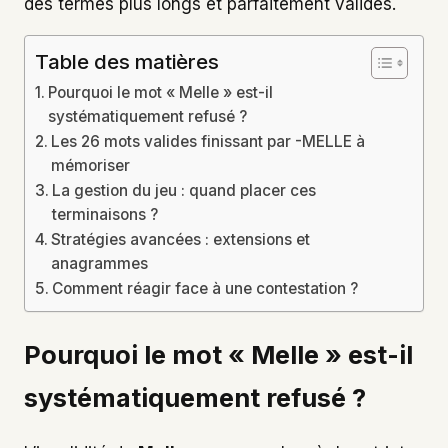
des termes plus longs et parfaitement valides.
Table des matières
Pourquoi le mot « Melle » est-il
systématiquement refusé ?
Les 26 mots valides finissant par -MELLE à
mémoriser
La gestion du jeu : quand placer ces
terminaisons ?
Stratégies avancées : extensions et
anagrammes
Comment réagir face à une contestation ?
Pourquoi le mot « Melle » est-il
systématiquement refusé ?