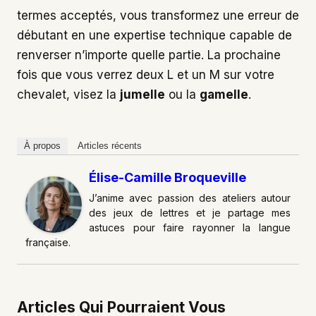
termes acceptés, vous transformez une erreur de
débutant en une expertise technique capable de
renverser n’importe quelle partie. La prochaine
fois que vous verrez deux L et un M sur votre
chevalet, visez la
jumelle
ou la
gamelle
.
À propos
Articles récents
Élise-Camille Broqueville
J’anime avec passion des ateliers autour
des jeux de lettres et je partage mes
astuces pour faire rayonner la langue
française.
Articles Qui Pourraient Vous