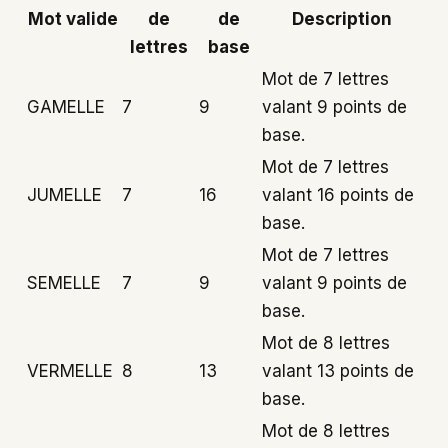
Mot valide
de
de
Description
lettres
base
Mot de 7 lettres
GAMELLE
7
9
valant 9 points de
base.
Mot de 7 lettres
JUMELLE
7
16
valant 16 points de
base.
Mot de 7 lettres
SEMELLE
7
9
valant 9 points de
base.
Mot de 8 lettres
VERMELLE
8
13
valant 13 points de
base.
Mot de 8 lettres