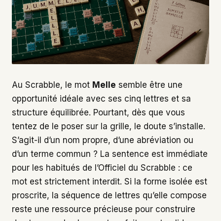
Au Scrabble, le mot
Melle
semble être une
opportunité idéale avec ses cinq lettres et sa
structure équilibrée. Pourtant, dès que vous
tentez de le poser sur la grille, le doute s’installe.
S’agit-il d’un nom propre, d’une abréviation ou
d’un terme commun ? La sentence est immédiate
pour les habitués de l’Officiel du Scrabble : ce
mot est strictement interdit. Si la forme isolée est
proscrite, la séquence de lettres qu’elle compose
reste une ressource précieuse pour construire