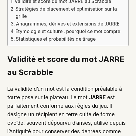
Validité et score du mot JARRE au Scrabble
Stratégies de placement et optimisation sur la
grille
Anagrammes, dérivés et extensions de JARRE
Étymologie et culture : pourquoi ce mot compte
Statistiques et probabilités de tirage
Validité et score du mot JARRE
au Scrabble
La validité d’un mot est la condition préalable à
toute pose sur le plateau. Le mot
JARRE
est
parfaitement conforme aux règles du jeu. Il
désigne un récipient en terre cuite de forme
ovoïde, souvent dépourvu d’anses, utilisé depuis
l’Antiquité pour conserver des denrées comme