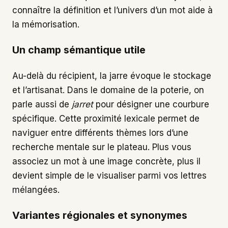
connaître la définition et l’univers d’un mot aide à
la mémorisation.
Un champ sémantique utile
Au-delà du récipient, la jarre évoque le stockage
et l’artisanat. Dans le domaine de la poterie, on
parle aussi de
jarret
pour désigner une courbure
spécifique. Cette proximité lexicale permet de
naviguer entre différents thèmes lors d’une
recherche mentale sur le plateau. Plus vous
associez un mot à une image concrète, plus il
devient simple de le visualiser parmi vos lettres
mélangées.
Variantes régionales et synonymes