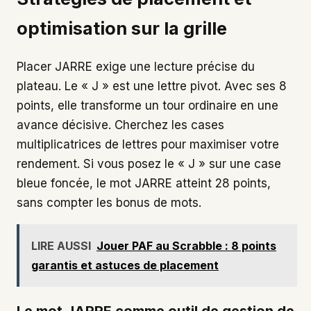
optimisation sur la grille
Placer JARRE exige une lecture précise du
plateau. Le « J » est une lettre pivot. Avec ses 8
points, elle transforme un tour ordinaire en une
avance décisive. Cherchez les cases
multiplicatrices de lettres pour maximiser votre
rendement. Si vous posez le « J » sur une case
bleue foncée, le mot JARRE atteint 28 points,
sans compter les bonus de mots.
LIRE AUSSI
Jouer PAF au Scrabble : 8 points
garantis et astuces de placement