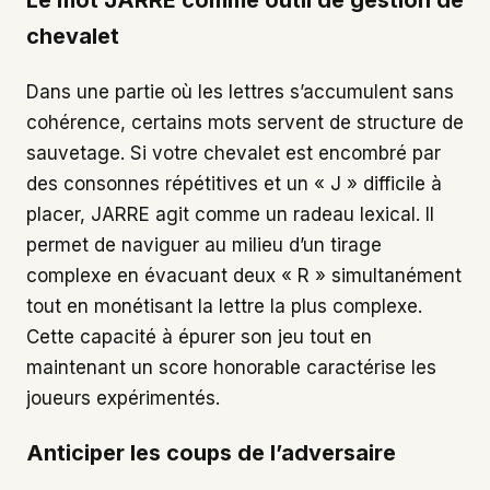
Le mot JARRE comme outil de gestion de
chevalet
Dans une partie où les lettres s’accumulent sans
cohérence, certains mots servent de structure de
sauvetage. Si votre chevalet est encombré par
des consonnes répétitives et un « J » difficile à
placer, JARRE agit comme un radeau lexical. Il
permet de naviguer au milieu d’un tirage
complexe en évacuant deux « R » simultanément
tout en monétisant la lettre la plus complexe.
Cette capacité à épurer son jeu tout en
maintenant un score honorable caractérise les
joueurs expérimentés.
Anticiper les coups de l’adversaire