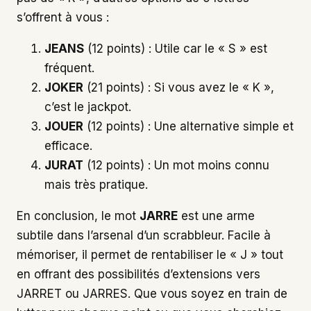
s’offrent à vous :
JEANS
(12 points) : Utile car le « S » est
fréquent.
JOKER
(21 points) : Si vous avez le « K »,
c’est le jackpot.
JOUER
(12 points) : Une alternative simple et
efficace.
JURAT
(12 points) : Un mot moins connu
mais très pratique.
En conclusion, le mot
JARRE
est une arme
subtile dans l’arsenal d’un scrabbleur. Facile à
mémoriser, il permet de rentabiliser le « J » tout
en offrant des possibilités d’extensions vers
JARRET ou JARRES. Que vous soyez en train de