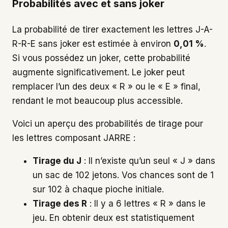
Probabilités avec et sans joker
La probabilité de tirer exactement les lettres J-A-
R-R-E sans joker est estimée à environ
0,01 %
.
Si vous possédez un joker, cette probabilité
augmente significativement. Le joker peut
remplacer l’un des deux « R » ou le « E » final,
rendant le mot beaucoup plus accessible.
Voici un aperçu des probabilités de tirage pour
les lettres composant JARRE :
Tirage du J
: Il n’existe qu’un seul « J » dans
un sac de 102 jetons. Vos chances sont de 1
sur 102 à chaque pioche initiale.
Tirage des R
: Il y a 6 lettres « R » dans le
jeu. En obtenir deux est statistiquement