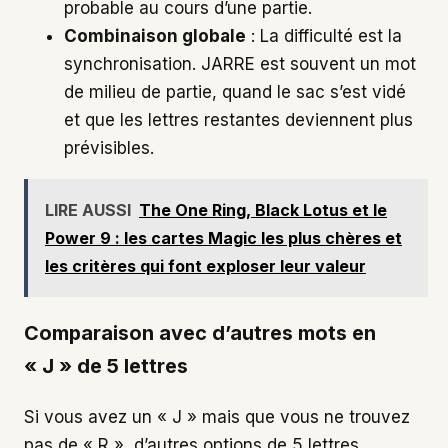
probable au cours d’une partie.
Combinaison globale
: La difficulté est la
synchronisation. JARRE est souvent un mot
de milieu de partie, quand le sac s’est vidé
et que les lettres restantes deviennent plus
prévisibles.
LIRE AUSSI
The One Ring, Black Lotus et le
Power 9 : les cartes Magic les plus chères et
les critères qui font exploser leur valeur
Comparaison avec d’autres mots en
« J » de 5 lettres
Si vous avez un « J » mais que vous ne trouvez
pas de « R », d’autres options de 5 lettres