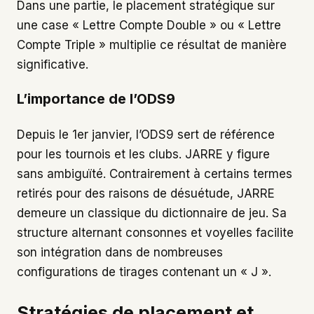
Dans une partie, le placement stratégique sur
une case « Lettre Compte Double » ou « Lettre
Compte Triple » multiplie ce résultat de manière
significative.
L’importance de l’ODS9
Depuis le 1er janvier, l’ODS9 sert de référence
pour les tournois et les clubs. JARRE y figure
sans ambiguïté. Contrairement à certains termes
retirés pour des raisons de désuétude, JARRE
demeure un classique du dictionnaire de jeu. Sa
structure alternant consonnes et voyelles facilite
son intégration dans de nombreuses
configurations de tirages contenant un « J ».
Stratégies de placement et