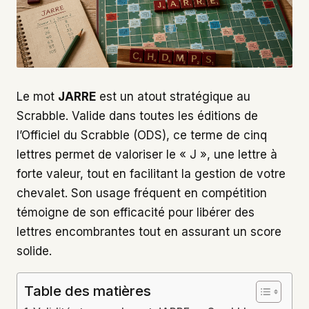
Le mot
JARRE
est un atout stratégique au
Scrabble. Valide dans toutes les éditions de
l’Officiel du Scrabble (ODS), ce terme de cinq
lettres permet de valoriser le « J », une lettre à
forte valeur, tout en facilitant la gestion de votre
chevalet. Son usage fréquent en compétition
témoigne de son efficacité pour libérer des
lettres encombrantes tout en assurant un score
solide.
Table des matières