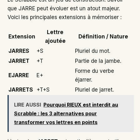
que JARRE peut évoluer est un atout majeur.
Voici les principales extensions à mémoriser :
Lettre
Extension
Définition / Nature
ajoutée
JARRES
+S
Pluriel du mot.
JARRET
+T
Partie de la jambe.
Forme du verbe
EJARRE
E+
éjarrer.
JARRETS
+T+S
Pluriel de jarret.
LIRE AUSSI
Pourquoi RIEUX est interdit au
Scrabble : les 3 alternatives pour
transformer vos lettres en points