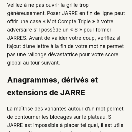
Veillez à ne pas ouvrir la grille trop
généreusement. Poser JARRE en fin de ligne peut
offrir une case « Mot Compte Triple » à votre
adversaire s’il possède un « S » pour former
JARRES. Avant de valider votre coup, vérifiez si
l’ajout d’une lettre à la fin de votre mot ne permet
pas une rallonge dévastatrice pour votre score
global au tour suivant.
Anagrammes, dérivés et
extensions de JARRE
La maîtrise des variantes autour d’un mot permet
de contourner les blocages sur le plateau. Si
JARRE est impossible à placer tel quel, il est utile