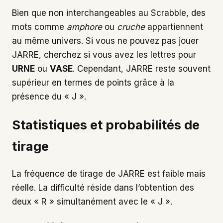
Bien que non interchangeables au Scrabble, des
mots comme
amphore
ou
cruche
appartiennent
au même univers. Si vous ne pouvez pas jouer
JARRE, cherchez si vous avez les lettres pour
URNE
ou
VASE
. Cependant, JARRE reste souvent
supérieur en termes de points grâce à la
présence du « J ».
Statistiques et probabilités de
tirage
La fréquence de tirage de JARRE est faible mais
réelle. La difficulté réside dans l’obtention des
deux « R » simultanément avec le « J ».