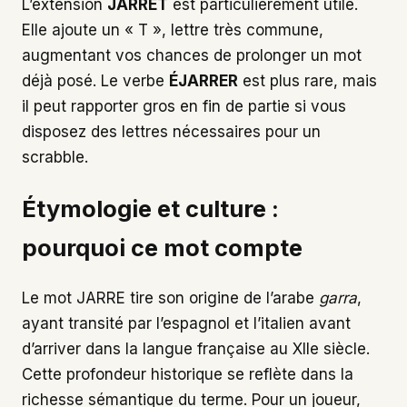
L’extension
JARRET
est particulièrement utile.
Elle ajoute un « T », lettre très commune,
augmentant vos chances de prolonger un mot
déjà posé. Le verbe
ÉJARRER
est plus rare, mais
il peut rapporter gros en fin de partie si vous
disposez des lettres nécessaires pour un
scrabble.
Étymologie et culture :
pourquoi ce mot compte
Le mot JARRE tire son origine de l’arabe
garra
,
ayant transité par l’espagnol et l’italien avant
d’arriver dans la langue française au XIIe siècle.
Cette profondeur historique se reflète dans la
richesse sémantique du terme. Pour un joueur,