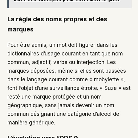
La règle des noms propres et des
marques
Pour être admis, un mot doit figurer dans les
dictionnaires d’usage courant en tant que nom
commun, adjectif, verbe ou interjection. Les
marques déposées, même si elles sont passées
dans le langage courant comme « mobylette »,
font l’objet d’une surveillance étroite. « Suze » est
resté une marque protégée et un nom
géographique, sans jamais devenir un nom
commun désignant une catégorie d’alcool de
manière générique.