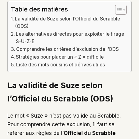
Table des matières
La validité de Suze selon l’Officiel du Scrabble
(ODS)
Les alternatives directes pour exploiter le tirage
S-U-Z-E
Comprendre les critères d’exclusion de l’ODS
Stratégies pour placer un « Z » difficile
Liste des mots cousins et dérivés utiles
La validité de Suze selon
l’Officiel du Scrabble (ODS)
Le mot « Suze » n’est pas valide au Scrabble.
Pour comprendre cette exclusion, il faut se
référer aux règles de l’
Officiel du Scrabble