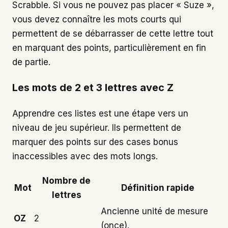
Scrabble. Si vous ne pouvez pas placer « Suze »,
vous devez connaître les mots courts qui
permettent de se débarrasser de cette lettre tout
en marquant des points, particulièrement en fin
de partie.
Les mots de 2 et 3 lettres avec Z
Apprendre ces listes est une étape vers un
niveau de jeu supérieur. Ils permettent de
marquer des points sur des cases bonus
inaccessibles avec des mots longs.
Nombre de
Mot
Définition rapide
lettres
Ancienne unité de mesure
OZ
2
(once).