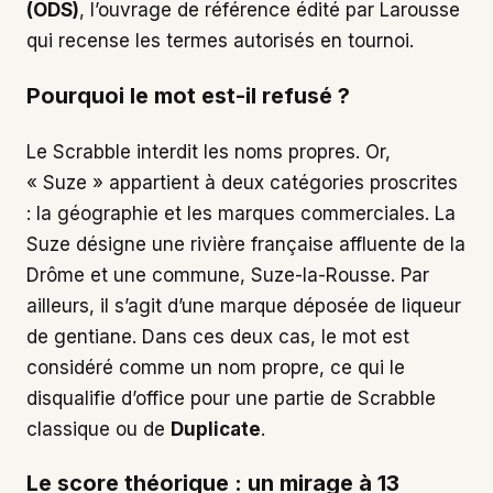
(ODS)
, l’ouvrage de référence édité par Larousse
qui recense les termes autorisés en tournoi.
Pourquoi le mot est-il refusé ?
Le Scrabble interdit les noms propres. Or,
« Suze » appartient à deux catégories proscrites
: la géographie et les marques commerciales. La
Suze désigne une rivière française affluente de la
Drôme et une commune, Suze-la-Rousse. Par
ailleurs, il s’agit d’une marque déposée de liqueur
de gentiane. Dans ces deux cas, le mot est
considéré comme un nom propre, ce qui le
disqualifie d’office pour une partie de Scrabble
classique ou de
Duplicate
.
Le score théorique : un mirage à 13