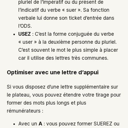
pluriel de l’impératif ou du présent de
l’indicatif du verbe « suer ». Sa fonction
verbale lui donne son ticket d’entrée dans
l’ODS.
USEZ
: C’est la forme conjuguée du verbe
« user » à la deuxième personne du pluriel.
C’est souvent le mot le plus simple à placer
car il utilise des lettres très communes.
Optimiser avec une lettre d’appui
Si vous disposez d’une lettre supplémentaire sur
le plateau, vous pouvez étendre votre tirage pour
former des mots plus longs et plus
rémunérateurs :
Avec un
A
: vous pouvez former SUEREZ ou