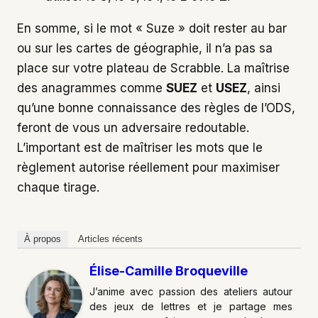
En somme, si le mot « Suze » doit rester au bar
ou sur les cartes de géographie, il n’a pas sa
place sur votre plateau de Scrabble. La maîtrise
des anagrammes comme
SUEZ
et
USEZ
, ainsi
qu’une bonne connaissance des règles de l’ODS,
feront de vous un adversaire redoutable.
L’important est de maîtriser les mots que le
règlement autorise réellement pour maximiser
chaque tirage.
À propos
Articles récents
Élise-Camille Broqueville
J’anime avec passion des ateliers autour
des jeux de lettres et je partage mes