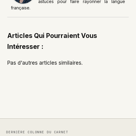
astuces pour faire rayonner la langue
française.
Articles Qui Pourraient Vous
Intéresser :
Pas d'autres articles similaires.
DERNIÈRE COLONNE DU CARNET