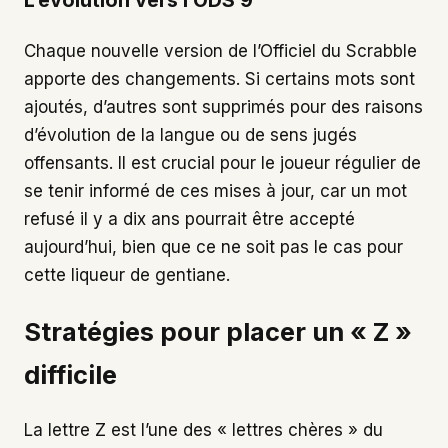
L’évolution vers l’ODS 9
Chaque nouvelle version de l’Officiel du Scrabble
apporte des changements. Si certains mots sont
ajoutés, d’autres sont supprimés pour des raisons
d’évolution de la langue ou de sens jugés
offensants. Il est crucial pour le joueur régulier de
se tenir informé de ces mises à jour, car un mot
refusé il y a dix ans pourrait être accepté
aujourd’hui, bien que ce ne soit pas le cas pour
cette liqueur de gentiane.
Stratégies pour placer un « Z »
difficile
La lettre Z est l’une des « lettres chères » du