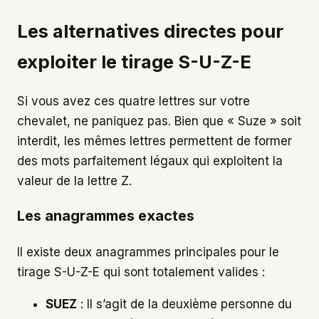
Les alternatives directes pour
exploiter le tirage S-U-Z-E
Si vous avez ces quatre lettres sur votre
chevalet, ne paniquez pas. Bien que « Suze » soit
interdit, les mêmes lettres permettent de former
des mots parfaitement légaux qui exploitent la
valeur de la lettre Z.
Les anagrammes exactes
Il existe deux anagrammes principales pour le
tirage S-U-Z-E qui sont totalement valides :
SUEZ
: Il s’agit de la deuxième personne du