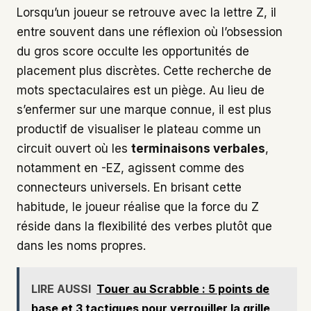
Lorsqu’un joueur se retrouve avec la lettre Z, il
entre souvent dans une réflexion où l’obsession
du gros score occulte les opportunités de
placement plus discrètes. Cette recherche de
mots spectaculaires est un piège. Au lieu de
s’enfermer sur une marque connue, il est plus
productif de visualiser le plateau comme un
circuit ouvert où les
terminaisons verbales
,
notamment en -EZ, agissent comme des
connecteurs universels. En brisant cette
habitude, le joueur réalise que la force du Z
réside dans la flexibilité des verbes plutôt que
dans les noms propres.
LIRE AUSSI
Touer au Scrabble : 5 points de
base et 3 tactiques pour verrouiller la grille