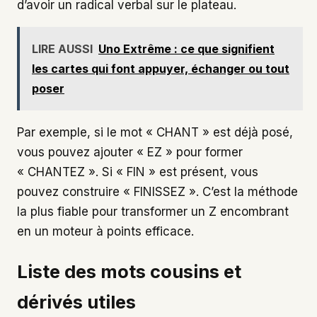
d’avoir un radical verbal sur le plateau.
LIRE AUSSI
Uno Extrême : ce que signifient
les cartes qui font appuyer, échanger ou tout
poser
Par exemple, si le mot « CHANT » est déjà posé,
vous pouvez ajouter « EZ » pour former
« CHANTEZ ». Si « FIN » est présent, vous
pouvez construire « FINISSEZ ». C’est la méthode
la plus fiable pour transformer un Z encombrant
en un moteur à points efficace.
Liste des mots cousins et
dérivés utiles