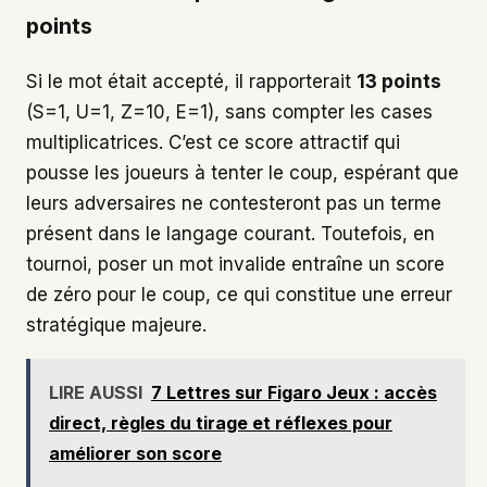
points
Si le mot était accepté, il rapporterait
13 points
(S=1, U=1, Z=10, E=1), sans compter les cases
multiplicatrices. C’est ce score attractif qui
pousse les joueurs à tenter le coup, espérant que
leurs adversaires ne contesteront pas un terme
présent dans le langage courant. Toutefois, en
tournoi, poser un mot invalide entraîne un score
de zéro pour le coup, ce qui constitue une erreur
stratégique majeure.
LIRE AUSSI
7 Lettres sur Figaro Jeux : accès
direct, règles du tirage et réflexes pour
améliorer son score