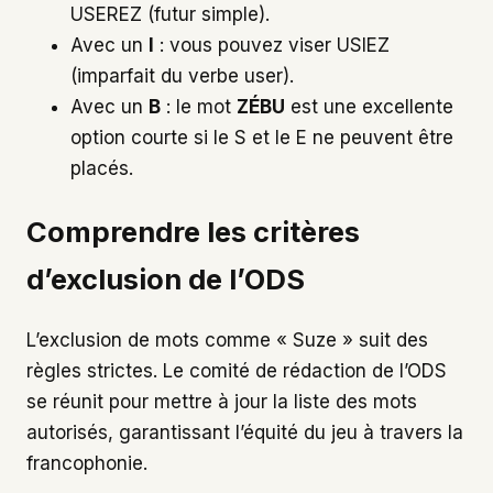
USEREZ (futur simple).
Avec un
I
: vous pouvez viser USIEZ
(imparfait du verbe user).
Avec un
B
: le mot
ZÉBU
est une excellente
option courte si le S et le E ne peuvent être
placés.
Comprendre les critères
d’exclusion de l’ODS
L’exclusion de mots comme « Suze » suit des
règles strictes. Le comité de rédaction de l’ODS
se réunit pour mettre à jour la liste des mots
autorisés, garantissant l’équité du jeu à travers la
francophonie.