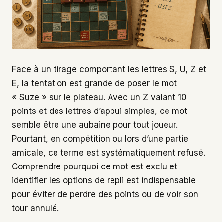
Face à un tirage comportant les lettres S, U, Z et
E, la tentation est grande de poser le mot
« Suze » sur le plateau. Avec un Z valant 10
points et des lettres d’appui simples, ce mot
semble être une aubaine pour tout joueur.
Pourtant, en compétition ou lors d’une partie
amicale, ce terme est systématiquement refusé.
Comprendre pourquoi ce mot est exclu et
identifier les options de repli est indispensable
pour éviter de perdre des points ou de voir son
tour annulé.