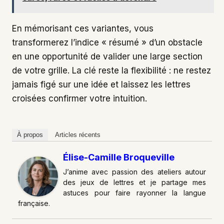
En mémorisant ces variantes, vous
transformerez l’indice « résumé » d’un obstacle
en une opportunité de valider une large section
de votre grille. La clé reste la flexibilité : ne restez
jamais figé sur une idée et laissez les lettres
croisées confirmer votre intuition.
À propos
Articles récents
Élise-Camille Broqueville
J’anime avec passion des ateliers autour
des jeux de lettres et je partage mes
astuces pour faire rayonner la langue
française.