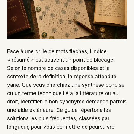
Face à une grille de mots fléchés, l’indice
« résumé » est souvent un point de blocage.
Selon le nombre de cases disponibles et le
contexte de la définition, la réponse attendue
varie. Que vous cherchiez une synthèse concise
ou un terme technique lié à la littérature ou au
droit, identifier le bon synonyme demande parfois
une aide extérieure. Ce guide répertorie les
solutions les plus fréquentes, classées par
longueur, pour vous permettre de poursuivre