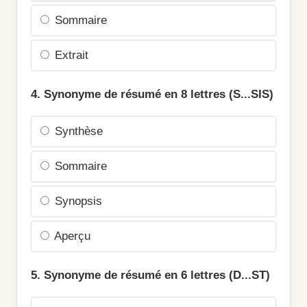
Sommaire
Extrait
4. Synonyme de résumé en 8 lettres (S...SIS)
Synthèse
Sommaire
Synopsis
Aperçu
5. Synonyme de résumé en 6 lettres (D...ST)