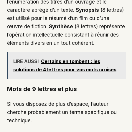
l’énumération des titres d’un ouvrage et le
caractère abrégé d’un texte.
Synopsis
(8 lettres)
est utilisé pour le résumé d’un film ou d’une
œuvre de fiction.
Synthèse
(8 lettres) représente
l’opération intellectuelle consistant à réunir des
éléments divers en un tout cohérent.
LIRE AUSSI
Certains en tombent : les
solutions de 4 lettres pour vos mots croisés
Mots de 9 lettres et plus
Si vous disposez de plus d’espace, l’auteur
cherche probablement un terme spécifique ou
technique.