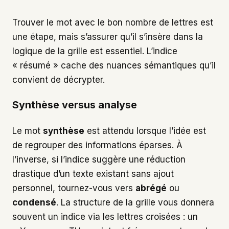
Trouver le mot avec le bon nombre de lettres est
une étape, mais s’assurer qu’il s’insère dans la
logique de la grille est essentiel. L’indice
« résumé » cache des nuances sémantiques qu’il
convient de décrypter.
Synthèse versus analyse
Le mot
synthèse
est attendu lorsque l’idée est
de regrouper des informations éparses. À
l’inverse, si l’indice suggère une réduction
drastique d’un texte existant sans ajout
personnel, tournez-vous vers
abrégé
ou
condensé
. La structure de la grille vous donnera
souvent un indice via les lettres croisées : un