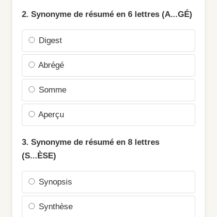
2. Synonyme de résumé en 6 lettres (A...GÉ)
Digest
Abrégé
Somme
Aperçu
3. Synonyme de résumé en 8 lettres
(S...ÈSE)
Synopsis
Synthèse