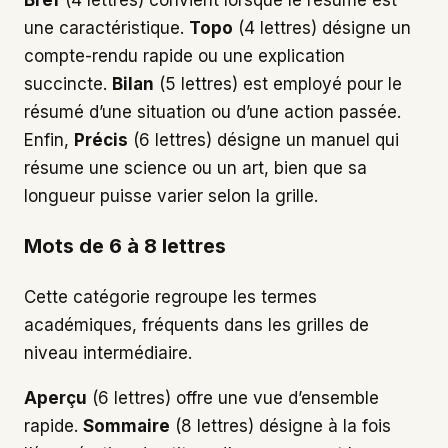
une caractéristique.
Topo
(4 lettres) désigne un
compte-rendu rapide ou une explication
succincte.
Bilan
(5 lettres) est employé pour le
résumé d’une situation ou d’une action passée.
Enfin,
Précis
(6 lettres) désigne un manuel qui
résume une science ou un art, bien que sa
longueur puisse varier selon la grille.
Mots de 6 à 8 lettres
Cette catégorie regroupe les termes
académiques, fréquents dans les grilles de
niveau intermédiaire.
Aperçu
(6 lettres) offre une vue d’ensemble
rapide.
Sommaire
(8 lettres) désigne à la fois