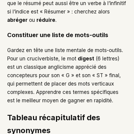
que le résumé peut aussi être un verbe à l’infinitif
si l’indice est « Résumer » : cherchez alors
abréger
ou
réduire
.
Constituer une liste de mots-outils
Gardez en tête une liste mentale de mots-outils.
Pour un cruciverbiste, le mot
digest
(6 lettres)
est un classique anglicisme apprécié des
concepteurs pour son « G » et son « ST » final,
qui permettent de placer des mots verticaux
complexes. Apprendre ces termes spécifiques
est le meilleur moyen de gagner en rapidité.
Tableau récapitulatif des
synonymes