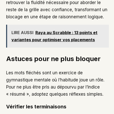
retrouver la fluidité nécessaire pour aborder le
reste de la grille avec confiance, transformant un
blocage en une étape de raisonnement logique.
LIRE AUSSI
Raya au Scrabble : 13 points et
variantes pour optimiser vos placements
Astuces pour ne plus bloquer
Les mots fléchés sont un exercice de
gymnastique mentale où l’habitude joue un rôle.
Pour ne plus être pris au dépourvu par l’indice
« résumé », adoptez quelques réflexes simples.
Vérifier les terminaisons