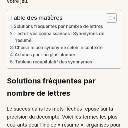
votre jeu.
Table des matières
Solutions fréquentes par nombre de lettres
Testez vos connaissances : Synonymes de
‘résumé’
Choisir le bon synonyme selon le contexte
Astuces pour ne plus bloquer
Tableau récapitulatif des synonymes
Solutions fréquentes par
nombre de lettres
Le succès dans les mots fléchés repose sur la
précision du décompte. Voici les termes les plus
courants pour l’indice « résumé », organisés pour