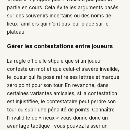
partie en cours. Cela évite les arguments basés
sur des souvenirs incertains ou des noms de
lieux familiers qui n’ont pas leur place sur le
plateau.
Gérer les contestations entre joueurs
La règle officielle stipule que si un joueur
conteste un mot et que celui-ci s’avère invalide,
le joueur qui l’a posé retire ses lettres et marque
zéro point pour son tour. En revanche, dans
certaines variantes amicales, si la contestation
est injustifiée, le contestataire peut perdre son
tour ou subir une pénalité de points. Connaître
l’invalidité de « rieux » vous donne donc un
avantage tactique : vous pouvez laisser un