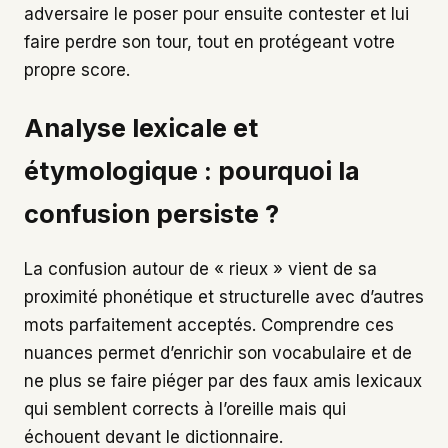
adversaire le poser pour ensuite contester et lui
faire perdre son tour, tout en protégeant votre
propre score.
Analyse lexicale et
étymologique : pourquoi la
confusion persiste ?
La confusion autour de « rieux » vient de sa
proximité phonétique et structurelle avec d’autres
mots parfaitement acceptés. Comprendre ces
nuances permet d’enrichir son vocabulaire et de
ne plus se faire piéger par des faux amis lexicaux
qui semblent corrects à l’oreille mais qui
échouent devant le dictionnaire.