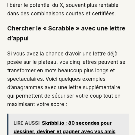
libérer le potentiel du X, souvent plus rentable
dans des combinaisons courtes et certifiées.
Chercher le « Scrabble » avec une lettre
d’appui
Si vous avez la chance d’avoir une lettre déjà
posée sur le plateau, vos cinq lettres peuvent se
transformer en mots beaucoup plus longs et
spectaculaires. Voici quelques exemples
d’anagrammes avec une lettre supplémentaire
qui permettent de sécuriser votre coup tout en
maximisant votre score :
LIRE AUSSI
Skribbl.io : 80 secondes pour
dessiner, deviner et gagner avec vos amis