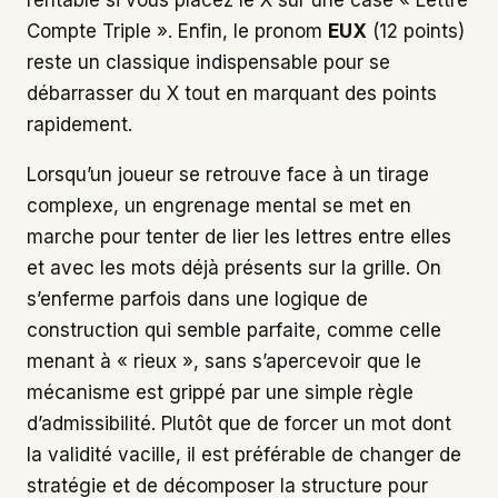
Compte Triple ». Enfin, le pronom
EUX
(12 points)
reste un classique indispensable pour se
débarrasser du X tout en marquant des points
rapidement.
Lorsqu’un joueur se retrouve face à un tirage
complexe, un engrenage mental se met en
marche pour tenter de lier les lettres entre elles
et avec les mots déjà présents sur la grille. On
s’enferme parfois dans une logique de
construction qui semble parfaite, comme celle
menant à « rieux », sans s’apercevoir que le
mécanisme est grippé par une simple règle
d’admissibilité. Plutôt que de forcer un mot dont
la validité vacille, il est préférable de changer de
stratégie et de décomposer la structure pour