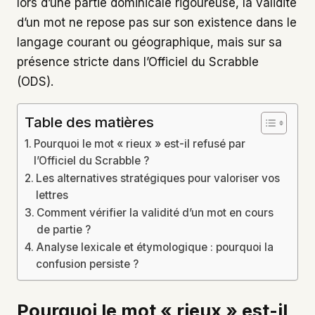
lors d’une partie dominicale rigoureuse, la validité
d’un mot ne repose pas sur son existence dans le
langage courant ou géographique, mais sur sa
présence stricte dans l’Officiel du Scrabble
(ODS).
Table des matières
Pourquoi le mot « rieux » est-il refusé par
l’Officiel du Scrabble ?
Les alternatives stratégiques pour valoriser vos
lettres
Comment vérifier la validité d’un mot en cours
de partie ?
Analyse lexicale et étymologique : pourquoi la
confusion persiste ?
Pourquoi le mot « rieux » est-il