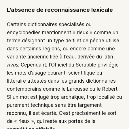
L’absence de reconnaissance lexicale
Certains dictionnaires spécialisés ou
encyclopédies mentionnent « rieux » comme un
terme désignant un type de filet de pêche utilisé
dans certaines régions, ou encore comme une
variante ancienne liée à l’eau, dérivée du latin
rivus
. Cependant, l’Officiel du Scrabble privilégie
les mots d’usage courant, scientifique ou
littéraire attestés dans les grands dictionnaires
contemporains comme le Larousse ou le Robert.
Si un mot est jugé trop archaïque, trop localisé ou
purement technique sans être largement
reconnu, il est écarté. C’est précisément le sort
de « rieux », qui reste aux portes de la