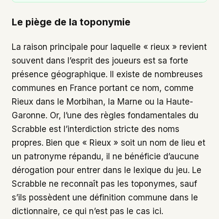
Le piège de la toponymie
La raison principale pour laquelle « rieux » revient
souvent dans l’esprit des joueurs est sa forte
présence géographique. Il existe de nombreuses
communes en France portant ce nom, comme
Rieux dans le Morbihan, la Marne ou la Haute-
Garonne. Or, l’une des règles fondamentales du
Scrabble est l’interdiction stricte des noms
propres. Bien que « Rieux » soit un nom de lieu et
un patronyme répandu, il ne bénéficie d’aucune
dérogation pour entrer dans le lexique du jeu. Le
Scrabble ne reconnaît pas les toponymes, sauf
s’ils possèdent une définition commune dans le
dictionnaire, ce qui n’est pas le cas ici.