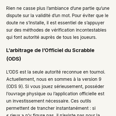
Rien ne casse plus l’ambiance d’une partie qu’une
dispute sur la validité d’un mot. Pour éviter que le
doute ne s’installe, il est essentiel de s’appuyer
sur des méthodes de vérification incontestables
qui font autorité auprès de tous les joueurs.
L’arbitrage de l’Officiel du Scrabble
(ODS)
L’ODS est la seule autorité reconnue en tournoi.
Actuellement, nous en sommes à la version 9
(ODS 9). Si vous jouez sérieusement, posséder
l’ouvrage physique ou l’application officielle est
un investissement nécessaire. Ces outils
permettent de trancher instantanément : si
« rieux » n’y figure pas, il n’existe pas pour la