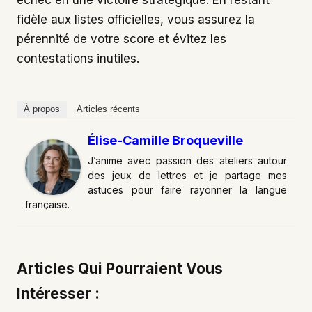
échec en une victoire stratégique. En restant
fidèle aux listes officielles, vous assurez la
pérennité de votre score et évitez les
contestations inutiles.
À propos
Articles récents
Élise-Camille Broqueville
J’anime avec passion des ateliers autour
des jeux de lettres et je partage mes
astuces pour faire rayonner la langue
française.
Articles Qui Pourraient Vous
Intéresser :