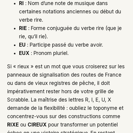
RI
: Nom d’une note de musique dans
certaines notations anciennes ou début du
verbe rire.
RIE
: Forme conjuguée du verbe rire (que je
rie, qu’il rie).
EU
: Participe passé du verbe avoir.
EUX
: Pronom pluriel.
Si « rieux » est un mot que vous croiserez sur les
panneaux de signalisation des routes de France
ou dans de vieux registres de pêche, il doit
impérativement rester hors de votre grille de
Scrabble. La maîtrise des lettres R, I, E, U, X
demande de la flexibilité : oubliez le toponyme et
concentrez-vous sur des constructions comme
RIXE
ou
CIREUX
pour transformer un potentiel