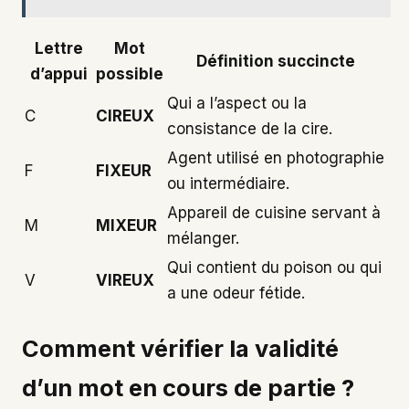
Lettre
Mot
Définition succincte
d’appui
possible
Qui a l’aspect ou la
C
CIREUX
consistance de la cire.
Agent utilisé en photographie
F
FIXEUR
ou intermédiaire.
Appareil de cuisine servant à
M
MIXEUR
mélanger.
Qui contient du poison ou qui
V
VIREUX
a une odeur fétide.
Comment vérifier la validité
d’un mot en cours de partie ?