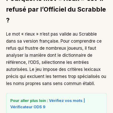
refusé par l’Officiel du Scrabble
?
Le mot « rieux » n’est pas valide au Scrabble
dans sa version française. Pour comprendre ce
refus qui frustre de nombreux joueurs, il faut
analyser la manière dont le dictionnaire de
référence, l’ODS, sélectionne les entrées
autorisées. Le jeu impose des critères lexicaux
précis qui excluent les termes trop spécialisés ou
les noms propres sans sens commun établi.
Pour aller plus loin
:
Vérifiez vos mots |
Vérificateur ODS 9