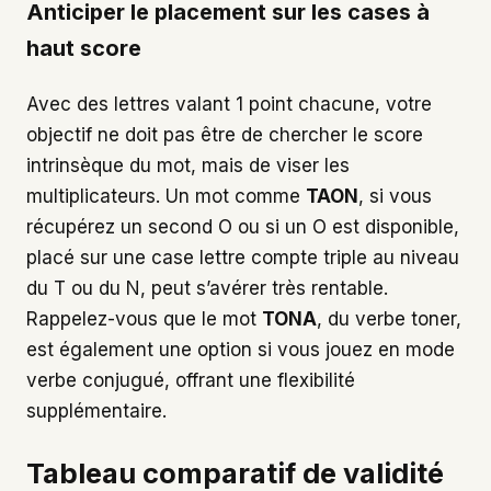
Anticiper le placement sur les cases à
haut score
Avec des lettres valant 1 point chacune, votre
objectif ne doit pas être de chercher le score
intrinsèque du mot, mais de viser les
multiplicateurs. Un mot comme
TAON
, si vous
récupérez un second O ou si un O est disponible,
placé sur une case lettre compte triple au niveau
du T ou du N, peut s’avérer très rentable.
Rappelez-vous que le mot
TONA
, du verbe toner,
est également une option si vous jouez en mode
verbe conjugué, offrant une flexibilité
supplémentaire.
Tableau comparatif de validité