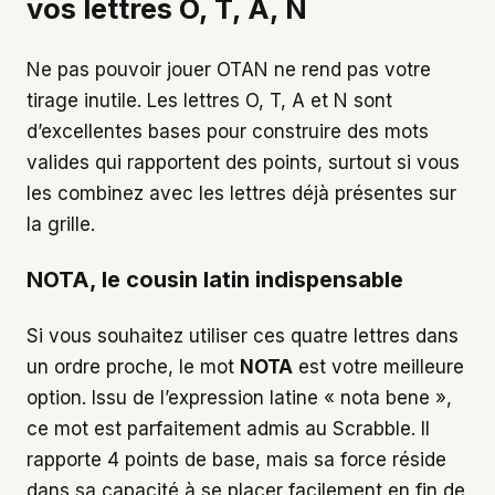
vos lettres O, T, A, N
Ne pas pouvoir jouer OTAN ne rend pas votre
tirage inutile. Les lettres O, T, A et N sont
d’excellentes bases pour construire des mots
valides qui rapportent des points, surtout si vous
les combinez avec les lettres déjà présentes sur
la grille.
NOTA, le cousin latin indispensable
Si vous souhaitez utiliser ces quatre lettres dans
un ordre proche, le mot
NOTA
est votre meilleure
option. Issu de l’expression latine « nota bene »,
ce mot est parfaitement admis au Scrabble. Il
rapporte 4 points de base, mais sa force réside
dans sa capacité à se placer facilement en fin de