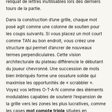
reliquat de lettres inutilisables lors des derniers
tours de la partie.
Dans la construction d’une grille, chaque mot
posé agit comme une colonne de soutien pour
les coups suivants. Si vous placez un mot court
comme TAN au bon endroit, vous créez une
structure qui permet d’ancrer de nouveaux
termes perpendiculaires. Cette vision
architecturale du plateau différencie le débutant
du joueur chevronné. Une succession de mots
bien imbriqués forme une ossature solide qui
maximise les opportunités de « scrabbler ».
Voyez vos lettres O-T-A-N comme des éléments
modulables capables de soutenir l’expansion de
la grille vers les zones les plus lucratives, comme
les cases
mot compte triple
situées en