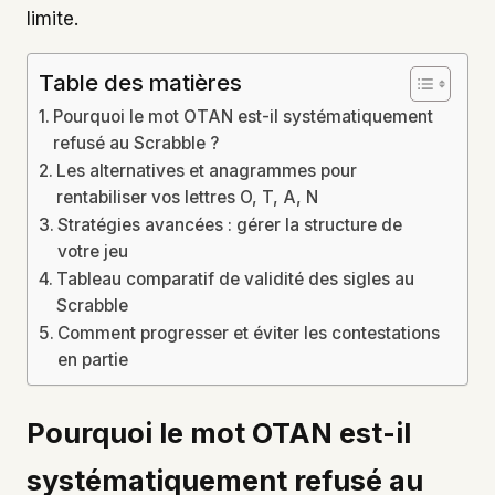
limite.
Table des matières
Pourquoi le mot OTAN est-il systématiquement
refusé au Scrabble ?
Les alternatives et anagrammes pour
rentabiliser vos lettres O, T, A, N
Stratégies avancées : gérer la structure de
votre jeu
Tableau comparatif de validité des sigles au
Scrabble
Comment progresser et éviter les contestations
en partie
Pourquoi le mot OTAN est-il
systématiquement refusé au