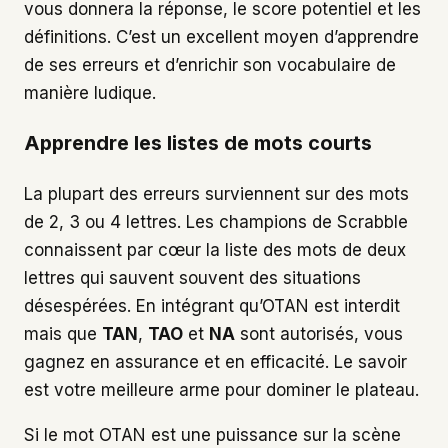
vous donnera la réponse, le score potentiel et les
définitions. C’est un excellent moyen d’apprendre
de ses erreurs et d’enrichir son vocabulaire de
manière ludique.
Apprendre les listes de mots courts
La plupart des erreurs surviennent sur des mots
de 2, 3 ou 4 lettres. Les champions de Scrabble
connaissent par cœur la liste des mots de deux
lettres qui sauvent souvent des situations
désespérées. En intégrant qu’OTAN est interdit
mais que
TAN
,
TAO
et
NA
sont autorisés, vous
gagnez en assurance et en efficacité. Le savoir
est votre meilleure arme pour dominer le plateau.
Si le mot OTAN est une puissance sur la scène