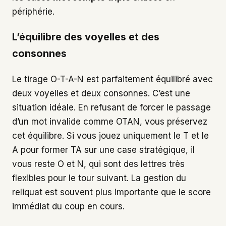
périphérie.
L’équilibre des voyelles et des
consonnes
Le tirage O-T-A-N est parfaitement équilibré avec
deux voyelles et deux consonnes. C’est une
situation idéale. En refusant de forcer le passage
d’un mot invalide comme OTAN, vous préservez
cet équilibre. Si vous jouez uniquement le T et le
A pour former TA sur une case stratégique, il
vous reste O et N, qui sont des lettres très
flexibles pour le tour suivant. La gestion du
reliquat est souvent plus importante que le score
immédiat du coup en cours.