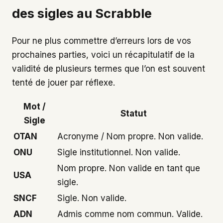
des sigles au Scrabble
Pour ne plus commettre d’erreurs lors de vos
prochaines parties, voici un récapitulatif de la
validité de plusieurs termes que l’on est souvent
tenté de jouer par réflexe.
Mot /
Statut
Sigle
OTAN
Acronyme / Nom propre. Non valide.
ONU
Sigle institutionnel. Non valide.
Nom propre. Non valide en tant que
USA
sigle.
SNCF
Sigle. Non valide.
ADN
Admis comme nom commun. Valide.