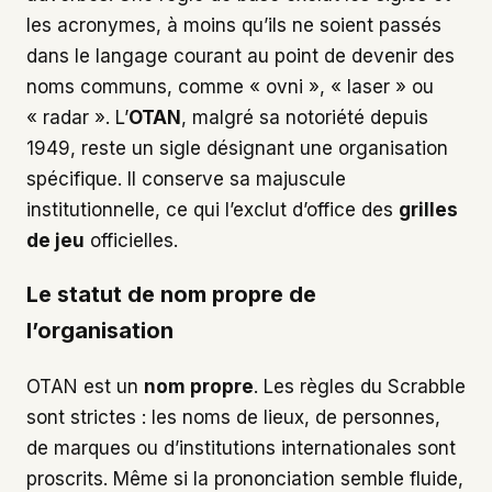
les acronymes, à moins qu’ils ne soient passés
dans le langage courant au point de devenir des
noms communs, comme « ovni », « laser » ou
« radar ». L’
OTAN
, malgré sa notoriété depuis
1949, reste un sigle désignant une organisation
spécifique. Il conserve sa majuscule
institutionnelle, ce qui l’exclut d’office des
grilles
de jeu
officielles.
Le statut de nom propre de
l’organisation
OTAN est un
nom propre
. Les règles du Scrabble
sont strictes : les noms de lieux, de personnes,
de marques ou d’institutions internationales sont
proscrits. Même si la prononciation semble fluide,