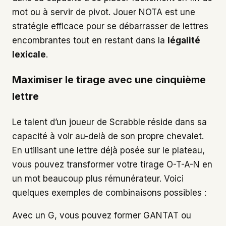
mot ou à servir de pivot. Jouer NOTA est une
stratégie efficace pour se débarrasser de lettres
encombrantes tout en restant dans la
légalité
lexicale
.
Maximiser le tirage avec une cinquième
lettre
Le talent d’un joueur de Scrabble réside dans sa
capacité à voir au-delà de son propre chevalet.
En utilisant une lettre déjà posée sur le plateau,
vous pouvez transformer votre tirage O-T-A-N en
un mot beaucoup plus rémunérateur. Voici
quelques exemples de combinaisons possibles :
Avec un G, vous pouvez former GANTAT ou