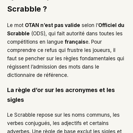
Scrabble ?
Le mot
OTAN n’est pas valide
selon l’
Officiel du
Scrabble
(ODS), qui fait autorité dans toutes les
compétitions en langue
français
e. Pour
comprendre ce refus qui frustre les joueurs, il
faut se pencher sur les règles fondamentales qui
régissent l’admission des mots dans le
dictionnaire de référence.
La règle d’or sur les acronymes et les
sigles
Le Scrabble repose sur les noms communs, les
verbes conjugués, les adjectifs et certains
adverbes. Une règle de base exclut les sigles et