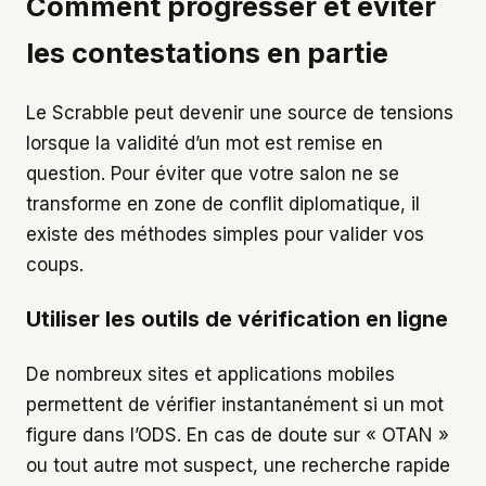
Comment progresser et éviter
les contestations en partie
Le Scrabble peut devenir une source de tensions
lorsque la validité d’un mot est remise en
question. Pour éviter que votre salon ne se
transforme en zone de conflit diplomatique, il
existe des méthodes simples pour valider vos
coups.
Utiliser les outils de vérification en ligne
De nombreux sites et applications mobiles
permettent de vérifier instantanément si un mot
figure dans l’ODS. En cas de doute sur « OTAN »
ou tout autre mot suspect, une recherche rapide