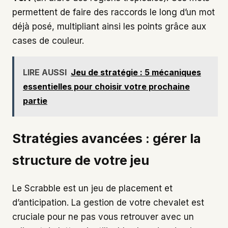
permettent de faire des raccords le long d’un mot
déjà posé, multipliant ainsi les points grâce aux
cases de couleur.
LIRE AUSSI
Jeu de stratégie : 5 mécaniques
essentielles pour choisir votre prochaine
partie
Stratégies avancées : gérer la
structure de votre jeu
Le Scrabble est un jeu de placement et
d’anticipation. La gestion de votre chevalet est
cruciale pour ne pas vous retrouver avec un