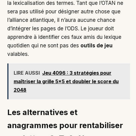
la lexicalisation des termes. Tant que l’OTAN ne
sera pas utilisé pour désigner autre chose que
l’alliance atlantique, il n’aura aucune chance
d’intégrer les pages de l’ODS. Le joueur doit
apprendre à identifier ces faux amis du lexique
quotidien qui ne sont pas des
outils de jeu
valables.
LIRE AUSSI
Jeu 4096 : 3 stratégies pour
maîtriser la grille 5x5 et doubler le score du
2048
Les alternatives et
anagrammes pour rentabiliser