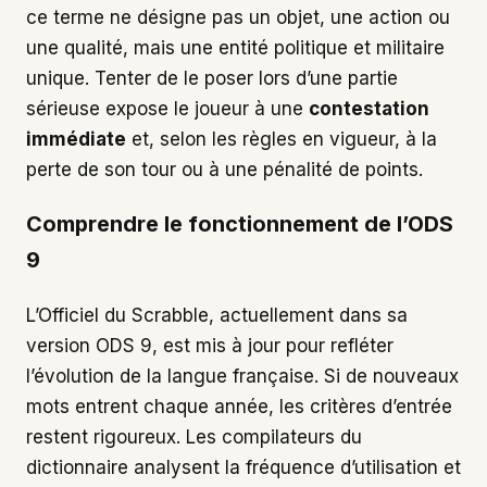
ce terme ne désigne pas un objet, une action ou
une qualité, mais une entité politique et militaire
unique. Tenter de le poser lors d’une partie
sérieuse expose le joueur à une
contestation
immédiate
et, selon les règles en vigueur, à la
perte de son tour ou à une pénalité de points.
Comprendre le fonctionnement de l’ODS
9
L’Officiel du Scrabble, actuellement dans sa
version ODS 9, est mis à jour pour refléter
l’évolution de la langue française. Si de nouveaux
mots entrent chaque année, les critères d’entrée
restent rigoureux. Les compilateurs du
dictionnaire analysent la fréquence d’utilisation et