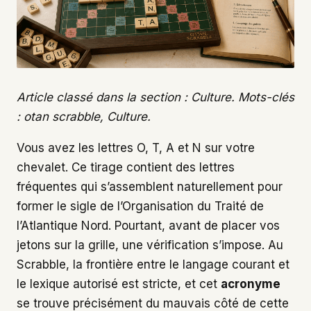
Article classé dans la section : Culture. Mots-clés
: otan scrabble, Culture.
Vous avez les lettres O, T, A et N sur votre
chevalet. Ce tirage contient des lettres
fréquentes qui s’assemblent naturellement pour
former le sigle de l’Organisation du Traité de
l’Atlantique Nord. Pourtant, avant de placer vos
jetons sur la grille, une vérification s’impose. Au
Scrabble, la frontière entre le langage courant et
le lexique autorisé est stricte, et cet
acronyme
se trouve précisément du mauvais côté de cette