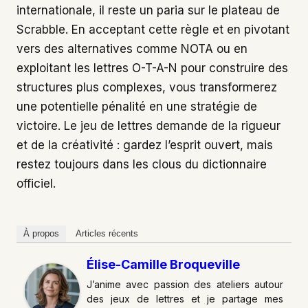
internationale, il reste un paria sur le plateau de
Scrabble. En acceptant cette règle et en pivotant
vers des alternatives comme NOTA ou en
exploitant les lettres O-T-A-N pour construire des
structures plus complexes, vous transformerez
une potentielle pénalité en une stratégie de
victoire. Le jeu de lettres demande de la rigueur
et de la créativité : gardez l’esprit ouvert, mais
restez toujours dans les clous du dictionnaire
officiel.
À propos
Articles récents
Élise-Camille Broqueville
J’anime avec passion des ateliers autour
des jeux de lettres et je partage mes