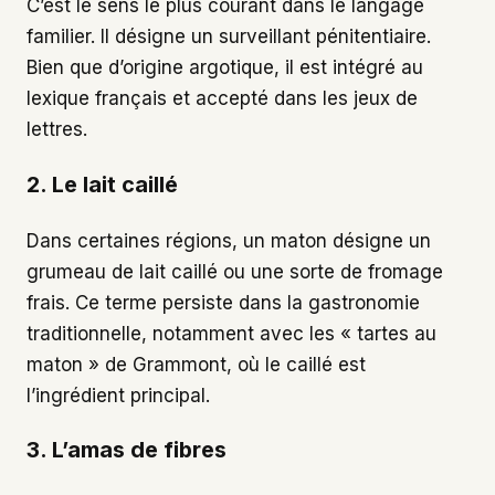
C’est le sens le plus courant dans le langage
familier. Il désigne un surveillant pénitentiaire.
Bien que d’origine argotique, il est intégré au
lexique français et accepté dans les jeux de
lettres.
2. Le lait caillé
Dans certaines régions, un maton désigne un
grumeau de lait caillé ou une sorte de fromage
frais. Ce terme persiste dans la gastronomie
traditionnelle, notamment avec les « tartes au
maton » de Grammont, où le caillé est
l’ingrédient principal.
3. L’amas de fibres