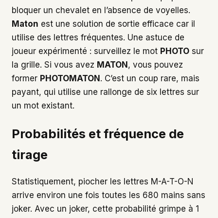
bloquer un chevalet en l’absence de voyelles.
Maton
est une solution de sortie efficace car il
utilise des lettres fréquentes. Une astuce de
joueur expérimenté : surveillez le mot
PHOTO
sur
la grille. Si vous avez
MATON
, vous pouvez
former
PHOTOMATON
. C’est un coup rare, mais
payant, qui utilise une rallonge de six lettres sur
un mot existant.
Probabilités et fréquence de
tirage
Statistiquement, piocher les lettres M-A-T-O-N
arrive environ une fois toutes les 680 mains sans
joker. Avec un joker, cette probabilité grimpe à 1