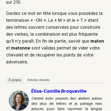
sur 210.
Gardez ce mot en tête lorsque vous possédez la
terminaison « -ON ». Le « M » et le « T » étant
des lettres souvent conservées pour construire
des verbes, la combinaison est plus fréquente
qu’il n’y paraît. En fin de partie, savoir que
maton
et
matonne
sont valides permet de vider votre
chevalet et de récupérer les points de votre
adversaire.
À propos
Articles récents
Élise-Camille Broqueville
J’anime avec passion des ateliers autour
des jeux de lettres et je partage mes
astuces pour faire rayonner la langue