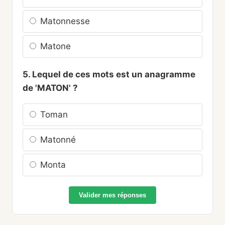
Matonnesse
Matone
5. Lequel de ces mots est un anagramme
de 'MATON' ?
Toman
Matonné
Monta
Valider mes réponses