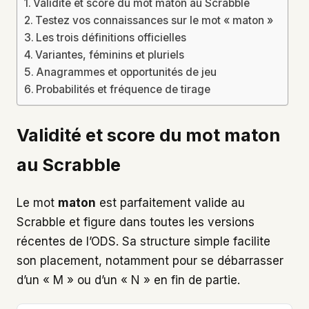
Validité et score du mot maton au Scrabble
Testez vos connaissances sur le mot « maton »
Les trois définitions officielles
Variantes, féminins et pluriels
Anagrammes et opportunités de jeu
Probabilités et fréquence de tirage
Validité et score du mot maton
au Scrabble
Le mot
maton
est parfaitement valide au
Scrabble et figure dans toutes les versions
récentes de l’ODS. Sa structure simple facilite
son placement, notamment pour se débarrasser
d’un « M » ou d’un « N » en fin de partie.