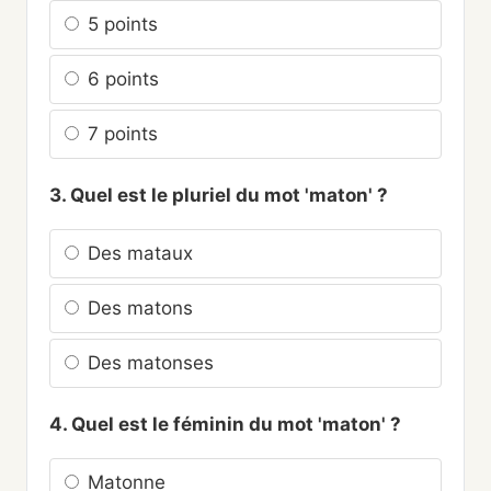
5 points
6 points
7 points
3. Quel est le pluriel du mot 'maton' ?
Des mataux
Des matons
Des matonses
4. Quel est le féminin du mot 'maton' ?
Matonne