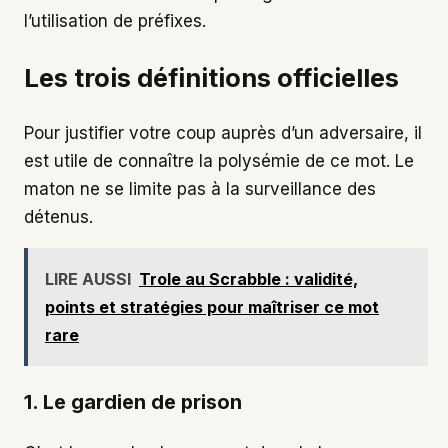
l’utilisation de préfixes.
Les trois définitions officielles
Pour justifier votre coup auprès d’un adversaire, il
est utile de connaître la polysémie de ce mot. Le
maton ne se limite pas à la surveillance des
détenus.
LIRE AUSSI
Trole au Scrabble : validité,
points et stratégies pour maîtriser ce mot
rare
1. Le gardien de prison