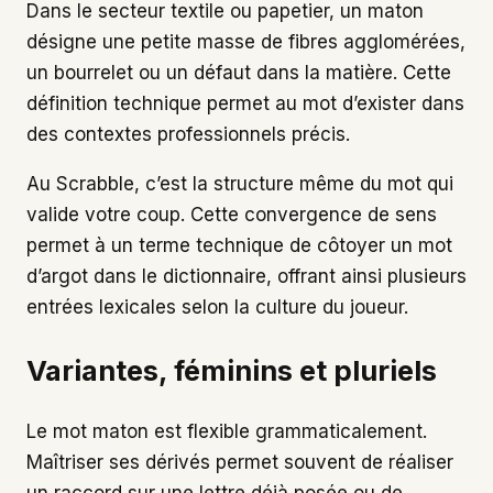
Dans le secteur textile ou papetier, un maton
désigne une petite masse de fibres agglomérées,
un bourrelet ou un défaut dans la matière. Cette
définition technique permet au mot d’exister dans
des contextes professionnels précis.
Au Scrabble, c’est la structure même du mot qui
valide votre coup. Cette convergence de sens
permet à un terme technique de côtoyer un mot
d’argot dans le dictionnaire, offrant ainsi plusieurs
entrées lexicales selon la culture du joueur.
Variantes, féminins et pluriels
Le mot maton est flexible grammaticalement.
Maîtriser ses dérivés permet souvent de réaliser
un raccord sur une lettre déjà posée ou de