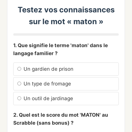
Testez vos connaissances
sur le mot « maton »
1. Que signifie le terme 'maton' dans le
langage familier ?
Un gardien de prison
Un type de fromage
Un outil de jardinage
2. Quel est le score du mot 'MATON' au
Scrabble (sans bonus) ?