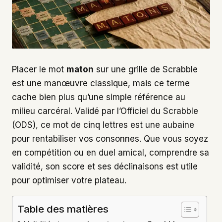
Placer le mot
maton
sur une grille de Scrabble
est une manœuvre classique, mais ce terme
cache bien plus qu’une simple référence au
milieu carcéral. Validé par l’Officiel du Scrabble
(ODS), ce mot de cinq lettres est une aubaine
pour rentabiliser vos consonnes. Que vous soyez
en compétition ou en duel amical, comprendre sa
validité, son score et ses déclinaisons est utile
pour optimiser votre plateau.
Table des matières