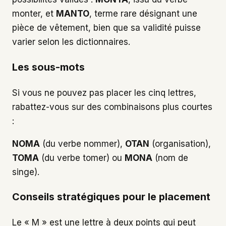
monter, et
MANTO
, terme rare désignant une
pièce de vêtement, bien que sa validité puisse
varier selon les dictionnaires.
Les sous-mots
Si vous ne pouvez pas placer les cinq lettres,
rabattez-vous sur des combinaisons plus courtes
:
NOMA
(du verbe nommer),
OTAN
(organisation),
TOMA
(du verbe tomer) ou
MONA
(nom de
singe).
Conseils stratégiques pour le placement
Le « M » est une lettre à deux points qui peut