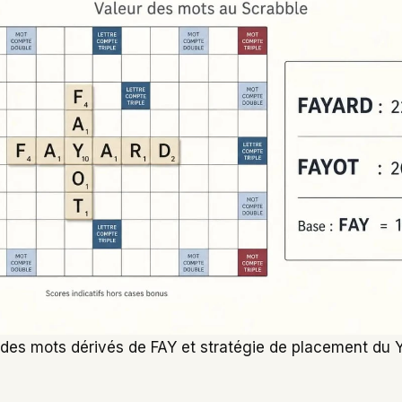
 des mots dérivés de FAY et stratégie de placement du 