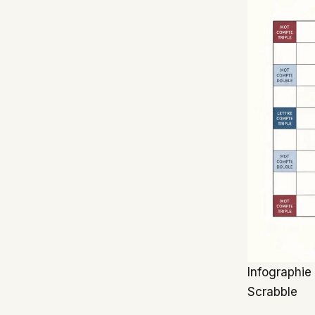
Infographie
Scrabble