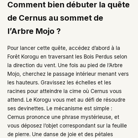
Comment bien débuter la quête
de Cernus au sommet de
l’Arbre Mojo ?
Pour lancer cette quête, accédez d’abord à la
Forêt Korogu en traversant les Bois Perdus selon
la direction du vent. Une fois au pied de l’Arbre
Mojo, cherchez le passage intérieur menant vers
les hauteurs. Gravissez les échelles et les
racines pour atteindre la cime où Cernus vous
attend. Le Korogu vous met au défi de résoudre
ses devinettes. Le mécanisme est simple :
Cernus prononce une phrase mystérieuse, et
vous déposez l’objet correspondant sur la feuille
de pierre. Une danse de joie et des pétales