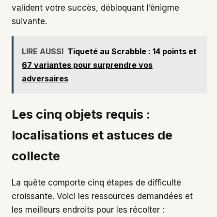
valident votre succès, débloquant l’énigme
suivante.
LIRE AUSSI
Tiqueté au Scrabble : 14 points et
67 variantes pour surprendre vos
adversaires
Les cinq objets requis :
localisations et astuces de
collecte
La quête comporte cinq étapes de difficulté
croissante. Voici les ressources demandées et
les meilleurs endroits pour les récolter :