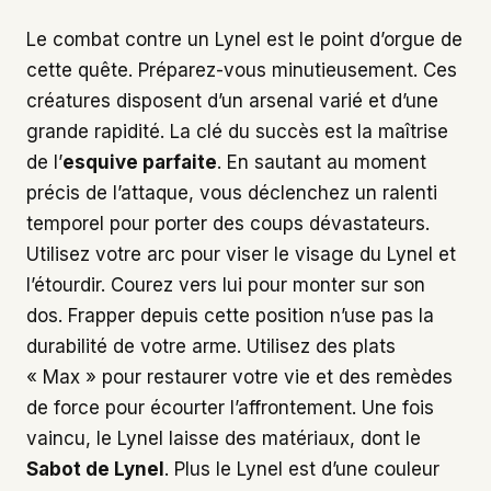
Le combat contre un Lynel est le point d’orgue de
cette quête. Préparez-vous minutieusement. Ces
créatures disposent d’un arsenal varié et d’une
grande rapidité. La clé du succès est la maîtrise
de l’
esquive parfaite
. En sautant au moment
précis de l’attaque, vous déclenchez un ralenti
temporel pour porter des coups dévastateurs.
Utilisez votre arc pour viser le visage du Lynel et
l’étourdir. Courez vers lui pour monter sur son
dos. Frapper depuis cette position n’use pas la
durabilité de votre arme. Utilisez des plats
« Max » pour restaurer votre vie et des remèdes
de force pour écourter l’affrontement. Une fois
vaincu, le Lynel laisse des matériaux, dont le
Sabot de Lynel
. Plus le Lynel est d’une couleur