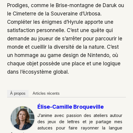
Prodiges, comme le Brise-montagne de Daruk ou
le Cimeterre de la Souveraine d’Urbosa.
Compléter les énigmes d’Hyrule apporte une
satisfaction personnelle. C’est une quête qui
demande au joueur de s’arrêter pour parcourir le
monde et cueillir la diversité de la nature. C’est
un hommage au game design de Nintendo, où
chaque objet possède une place et une logique
dans l’écosystème global.
À propos
Articles récents
Élise-Camille Broqueville
J’anime avec passion des ateliers autour
des jeux de lettres et je partage mes
astuces pour faire rayonner la langue