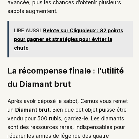
avancée, plus les chances d’obtenir plusieurs
sabots augmentent.
LIRE AUSSI
Belote sur Cliquojeux : 82 points
pour gagner et stratégies pour éviter la
chute
La récompense finale : l’utilité
du Diamant brut
Après avoir déposé le sabot, Cernus vous remet
un
Diamant brut
. Bien que cet objet puisse être
vendu pour 500 rubis, gardez-le. Les diamants
sont des ressources rares, indispensables pour
réparer les armes de légende des quatre