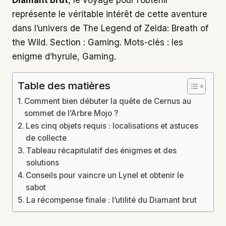
représente le véritable intérêt de cette aventure
dans l’univers de The Legend of Zelda: Breath of
the Wild. Section : Gaming. Mots-clés : les
enigme d’hyrule, Gaming.
Table des matières
Comment bien débuter la quête de Cernus au
sommet de l’Arbre Mojo ?
Les cinq objets requis : localisations et astuces
de collecte
Tableau récapitulatif des énigmes et des
solutions
Conseils pour vaincre un Lynel et obtenir le
sabot
La récompense finale : l’utilité du Diamant brut