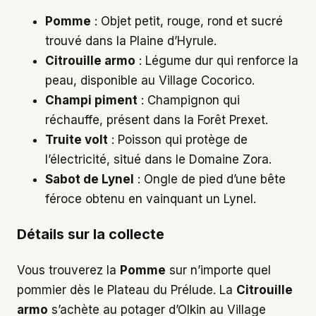
Pomme
: Objet petit, rouge, rond et sucré
trouvé dans la Plaine d’Hyrule.
Citrouille armo
: Légume dur qui renforce la
peau, disponible au Village Cocorico.
Champi piment
: Champignon qui
réchauffe, présent dans la Forêt Prexet.
Truite volt
: Poisson qui protège de
l’électricité, situé dans le Domaine Zora.
Sabot de Lynel
: Ongle de pied d’une bête
féroce obtenu en vainquant un Lynel.
Détails sur la collecte
Vous trouverez la
Pomme
sur n’importe quel
pommier dès le Plateau du Prélude. La
Citrouille
armo
s’achète au potager d’Olkin au Village