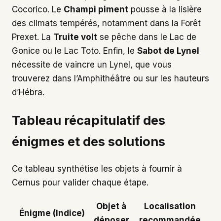
Cocorico. Le
Champi piment
pousse à la lisière
des climats tempérés, notamment dans la Forêt
Prexet. La
Truite volt
se pêche dans le Lac de
Gonice ou le Lac Toto. Enfin, le
Sabot de Lynel
nécessite de vaincre un Lynel, que vous
trouverez dans l’Amphithéâtre ou sur les hauteurs
d’Hébra.
Tableau récapitulatif des
énigmes et des solutions
Ce tableau synthétise les objets à fournir à
Cernus pour valider chaque étape.
Objet à
Localisation
Énigme (Indice)
déposer
recommandée