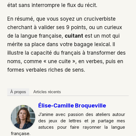
état sans interrompre le flux du récit.
En résumé, que vous soyez un cruciverbiste
cherchant à valider ses 9 points, ou un curieux
de la langue française,
cuitant
est un mot qui
mérite sa place dans votre bagage lexical. Il
illustre la capacité du français à transformer des
noms, comme « une cuite », en verbes, puis en
formes verbales riches de sens.
À propos
Articles récents
Élise-Camille Broqueville
J’anime avec passion des ateliers autour
des jeux de lettres et je partage mes
astuces pour faire rayonner la langue
française.