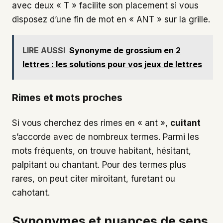
avec deux « T » facilite son placement si vous
disposez d’une fin de mot en « ANT » sur la grille.
LIRE AUSSI
Synonyme de grossium en 2
lettres : les solutions pour vos jeux de lettres
Rimes et mots proches
Si vous cherchez des rimes en « ant »,
cuitant
s’accorde avec de nombreux termes. Parmi les
mots fréquents, on trouve habitant, hésitant,
palpitant ou chantant. Pour des termes plus
rares, on peut citer miroitant, furetant ou
cahotant.
Synonymes et nuances de sens