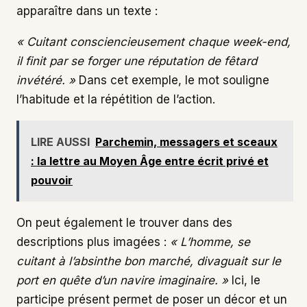
apparaître dans un texte :
« Cuitant consciencieusement chaque week-end,
il finit par se forger une réputation de fêtard
invétéré. »
Dans cet exemple, le mot souligne
l’habitude et la répétition de l’action.
LIRE AUSSI
Parchemin, messagers et sceaux
: la lettre au Moyen Âge entre écrit privé et
pouvoir
On peut également le trouver dans des
descriptions plus imagées :
« L’homme, se
cuitant à l’absinthe bon marché, divaguait sur le
port en quête d’un navire imaginaire. »
Ici, le
participe présent permet de poser un décor et un