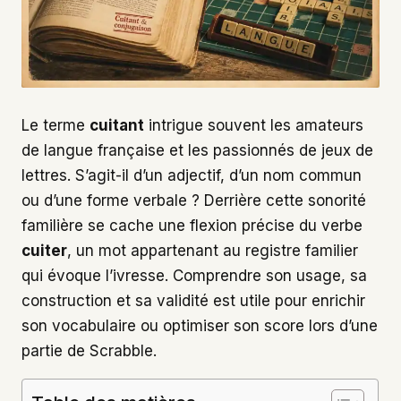
Le terme
cuitant
intrigue souvent les amateurs
de langue française et les passionnés de jeux de
lettres. S’agit-il d’un adjectif, d’un nom commun
ou d’une forme verbale ? Derrière cette sonorité
familière se cache une flexion précise du verbe
cuiter
, un mot appartenant au registre familier
qui évoque l’ivresse. Comprendre son usage, sa
construction et sa validité est utile pour enrichir
son vocabulaire ou optimiser son score lors d’une
partie de Scrabble.