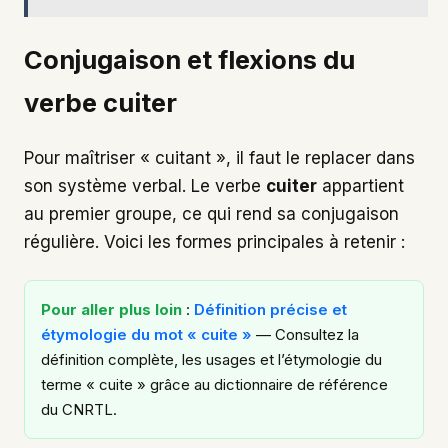
Conjugaison et flexions du
verbe cuiter
Pour maîtriser « cuitant », il faut le replacer dans
son système verbal. Le verbe
cuiter
appartient
au premier groupe, ce qui rend sa conjugaison
régulière. Voici les formes principales à retenir :
Pour aller plus loin
:
Définition précise et
étymologie du mot « cuite »
— Consultez la
définition complète, les usages et l’étymologie du
terme « cuite » grâce au dictionnaire de référence
du CNRTL.