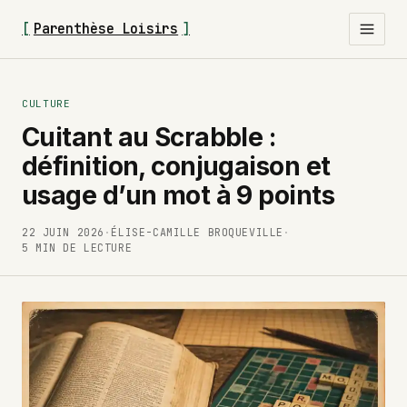
[
Parenthèse Loisirs
]
CULTURE
Cuitant au Scrabble :
définition, conjugaison et
usage d’un mot à 9 points
22 JUIN 2026
·
ÉLISE-CAMILLE BROQUEVILLE
·
5 MIN DE LECTURE