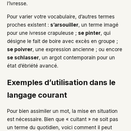
l’ivresse.
Pour varier votre vocabulaire, d’autres termes
proches existent :
s’arsouiller
, un terme imagé
pour une ivresse crapuleuse ;
se pinter
, qui
désigne le fait de boire avec excès en groupe ;
se poivrer
, une expression ancienne ; ou encore
se schlasser
, un argot contemporain pour un
état d’ébriété avancé.
Exemples d’utilisation dans le
langage courant
Pour bien assimiler un mot, la mise en situation
est nécessaire. Bien que « cuitant » ne soit pas
un terme du quotidien, voici comment il peut