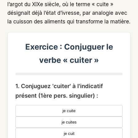
l’argot du XIXe siècle, où le terme « cuite »
désignait déjà l’état d’ivresse, par analogie avec
la cuisson des aliments qui transforme la matière.
Exercice : Conjuguer le
verbe « cuiter »
1. Conjuguez 'cuiter' à l'indicatif
présent (1ère pers. singulier) :
je cuite
je cuites
je cuit