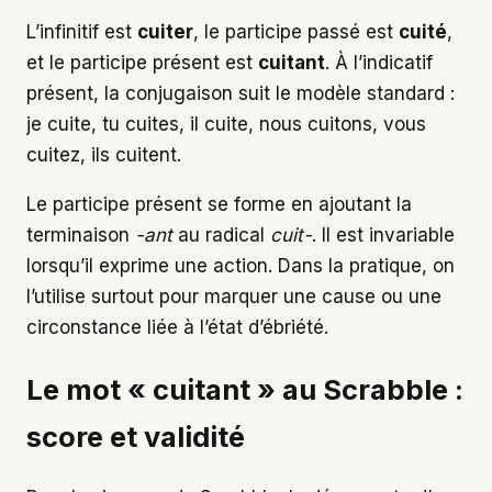
L’infinitif est
cuiter
, le participe passé est
cuité
,
et le participe présent est
cuitant
. À l’indicatif
présent, la conjugaison suit le modèle standard :
je cuite, tu cuites, il cuite, nous cuitons, vous
cuitez, ils cuitent.
Le participe présent se forme en ajoutant la
terminaison
-ant
au radical
cuit-
. Il est invariable
lorsqu’il exprime une action. Dans la pratique, on
l’utilise surtout pour marquer une cause ou une
circonstance liée à l’état d’ébriété.
Le mot « cuitant » au Scrabble :
score et validité