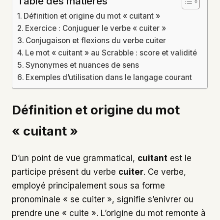
Table des matières
Définition et origine du mot « cuitant »
Exercice : Conjuguer le verbe « cuiter »
Conjugaison et flexions du verbe cuiter
Le mot « cuitant » au Scrabble : score et validité
Synonymes et nuances de sens
Exemples d’utilisation dans le langage courant
Définition et origine du mot
« cuitant »
D’un point de vue grammatical,
cuitant
est le
participe présent du verbe
cuiter
. Ce verbe,
employé principalement sous sa forme
pronominale « se cuiter », signifie s’enivrer ou
prendre une « cuite ». L’origine du mot remonte à