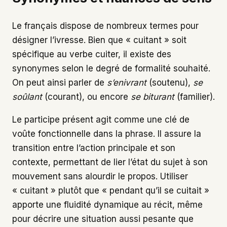
Le français dispose de nombreux termes pour
désigner l’ivresse. Bien que « cuitant » soit
spécifique au verbe cuiter, il existe des
synonymes selon le degré de formalité souhaité.
On peut ainsi parler de
s’enivrant
(soutenu),
se
soûlant
(courant), ou encore
se biturant
(familier).
Le participe présent agit comme une clé de
voûte fonctionnelle dans la phrase. Il assure la
transition entre l’action principale et son
contexte, permettant de lier l’état du sujet à son
mouvement sans alourdir le propos. Utiliser
« cuitant » plutôt que « pendant qu’il se cuitait »
apporte une fluidité dynamique au récit, même
pour décrire une situation aussi pesante que