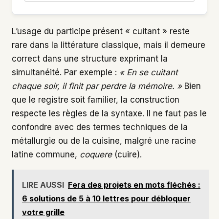
L’usage du participe présent « cuitant » reste
rare dans la littérature classique, mais il demeure
correct dans une structure exprimant la
simultanéité. Par exemple :
« En se cuitant
chaque soir, il finit par perdre la mémoire. »
Bien
que le registre soit familier, la construction
respecte les règles de la syntaxe. Il ne faut pas le
confondre avec des termes techniques de la
métallurgie ou de la cuisine, malgré une racine
latine commune,
coquere
(cuire).
LIRE AUSSI
Fera des projets en mots fléchés :
6 solutions de 5 à 10 lettres pour débloquer
votre grille