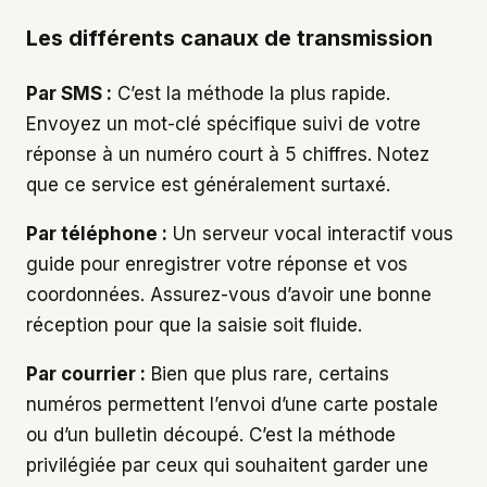
Les différents canaux de transmission
Par SMS :
C’est la méthode la plus rapide.
Envoyez un mot-clé spécifique suivi de votre
réponse à un numéro court à 5 chiffres. Notez
que ce service est généralement surtaxé.
Par téléphone :
Un serveur vocal interactif vous
guide pour enregistrer votre réponse et vos
coordonnées. Assurez-vous d’avoir une bonne
réception pour que la saisie soit fluide.
Par courrier :
Bien que plus rare, certains
numéros permettent l’envoi d’une carte postale
ou d’un bulletin découpé. C’est la méthode
privilégiée par ceux qui souhaitent garder une