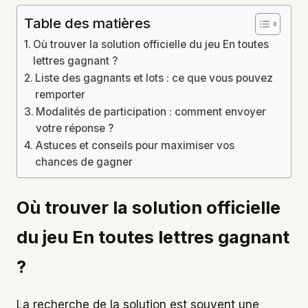
Table des matières
Où trouver la solution officielle du jeu En toutes
lettres gagnant ?
Liste des gagnants et lots : ce que vous pouvez
remporter
Modalités de participation : comment envoyer
votre réponse ?
Astuces et conseils pour maximiser vos
chances de gagner
Où trouver la solution officielle
du jeu En toutes lettres gagnant
?
La recherche de la solution est souvent une