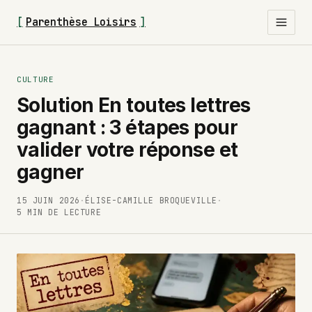
[
Parenthèse Loisirs
]
CULTURE
Solution En toutes lettres
gagnant : 3 étapes pour
valider votre réponse et
gagner
15 JUIN 2026
·
ÉLISE-CAMILLE BROQUEVILLE
·
5 MIN DE LECTURE