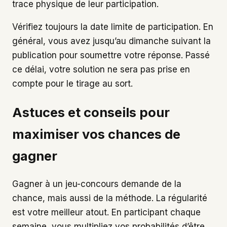
trace physique de leur participation.
Vérifiez toujours la date limite de participation. En
général, vous avez jusqu’au dimanche suivant la
publication pour soumettre votre réponse. Passé
ce délai, votre solution ne sera pas prise en
compte pour le tirage au sort.
Astuces et conseils pour
maximiser vos chances de
gagner
Gagner à un jeu-concours demande de la
chance, mais aussi de la méthode. La régularité
est votre meilleur atout. En participant chaque
semaine, vous multipliez vos probabilités d’être