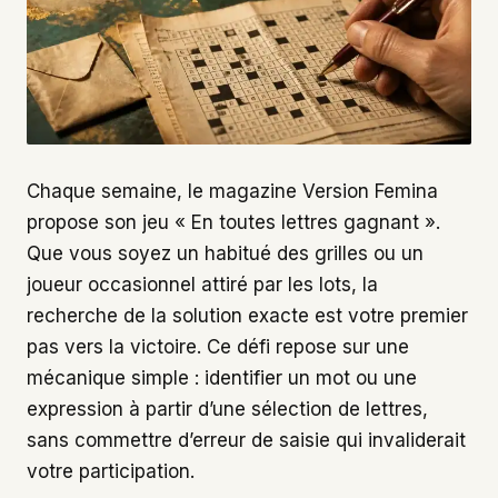
Chaque semaine, le magazine Version Femina
propose son jeu « En toutes lettres gagnant ».
Que vous soyez un habitué des grilles ou un
joueur occasionnel attiré par les lots, la
recherche de la solution exacte est votre premier
pas vers la victoire. Ce défi repose sur une
mécanique simple : identifier un mot ou une
expression à partir d’une sélection de lettres,
sans commettre d’erreur de saisie qui invaliderait
votre participation.