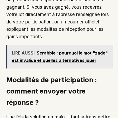
gagnant. Si vous avez gagné, vous recevrez
votre lot directement à l’adresse renseignée lors
de votre participation, ou un courrier officiel
expliquant les modalités de réception pour les
gains importants.
LIRE AUSSI
Scrabble : pourquoi le mot "zade"
est invalide et quelles alternatives jouer
Modalités de participation :
comment envoyer votre
réponse ?
Une fois la solution en main, il faut la transmettre