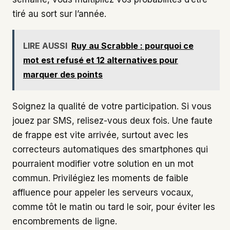
tiré au sort sur l’année.
LIRE AUSSI
Ruy au Scrabble : pourquoi ce
mot est refusé et 12 alternatives pour
marquer des points
Soignez la qualité de votre participation. Si vous
jouez par SMS, relisez-vous deux fois. Une faute
de frappe est vite arrivée, surtout avec les
correcteurs automatiques des smartphones qui
pourraient modifier votre solution en un mot
commun. Privilégiez les moments de faible
affluence pour appeler les serveurs vocaux,
comme tôt le matin ou tard le soir, pour éviter les
encombrements de ligne.