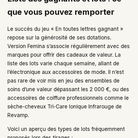
que vous pouvez remporter
Le succès du jeu « En toutes lettres gagnant »
repose sur la générosité de ses dotations.
Version Femina s’associe régulièrement avec des
marques pour offrir des cadeaux de valeur. La
liste des lots varie chaque semaine, allant de
l’électronique aux accessoires de mode. Il n’est
pas rare de voir mis en jeu des ensembles de
soins d’une valeur dépassant les 2 000 €, ou des
accessoires de coiffure professionnels comme le
sèche-cheveux Tri-Care Ionique Infrarouge de
Revamp.
Voici un aperçu des types de lots fréquemment
proposés lors des tirages :