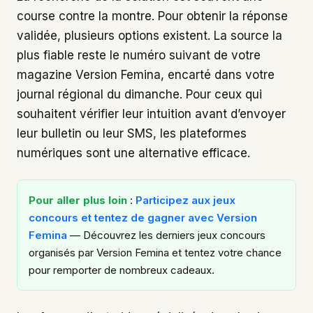
course contre la montre. Pour obtenir la réponse
validée, plusieurs options existent. La source la
plus fiable reste le numéro suivant de votre
magazine Version Femina, encarté dans votre
journal régional du dimanche. Pour ceux qui
souhaitent vérifier leur intuition avant d’envoyer
leur bulletin ou leur SMS, les plateformes
numériques sont une alternative efficace.
Pour aller plus loin
:
Participez aux jeux
concours et tentez de gagner avec Version
Femina
— Découvrez les derniers jeux concours
organisés par Version Femina et tentez votre chance
pour remporter de nombreux cadeaux.