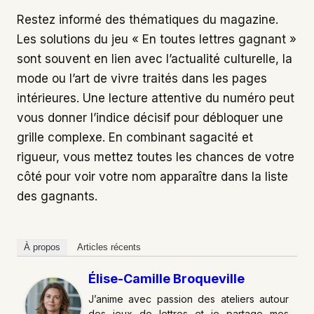
Restez informé des thématiques du magazine.
Les solutions du jeu « En toutes lettres gagnant »
sont souvent en lien avec l’actualité culturelle, la
mode ou l’art de vivre traités dans les pages
intérieures. Une lecture attentive du numéro peut
vous donner l’indice décisif pour débloquer une
grille complexe. En combinant sagacité et
rigueur, vous mettez toutes les chances de votre
côté pour voir votre nom apparaître dans la liste
des gagnants.
À propos
Articles récents
Élise-Camille Broqueville
J’anime avec passion des ateliers autour
des jeux de lettres et je partage mes