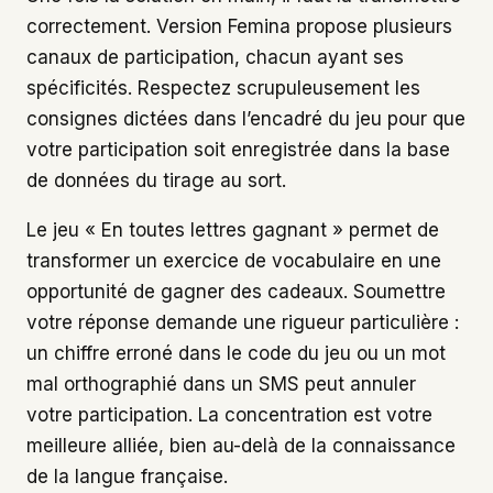
correctement. Version Femina propose plusieurs
canaux de participation, chacun ayant ses
spécificités. Respectez scrupuleusement les
consignes dictées dans l’encadré du jeu pour que
votre participation soit enregistrée dans la base
de données du tirage au sort.
Le jeu « En toutes lettres gagnant » permet de
transformer un exercice de vocabulaire en une
opportunité de gagner des cadeaux. Soumettre
votre réponse demande une rigueur particulière :
un chiffre erroné dans le code du jeu ou un mot
mal orthographié dans un SMS peut annuler
votre participation. La concentration est votre
meilleure alliée, bien au-delà de la connaissance
de la langue française.