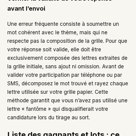
avant l’envoi
Une erreur fréquente consiste à soumettre un
mot cohérent avec le thème, mais qui ne
respecte pas la composition de la grille. Pour que
votre réponse soit valide, elle doit être
exclusivement composée des lettres extraites de
la grille initiale, sans ajout ni omission. Avant de
valider votre participation par téléphone ou par
SMS, décomposez le mot trouvé et rayez chaque
lettre utilisée sur votre grille papier. Cette
méthode garantit que vous n’avez pas utilisé une
lettre « fantôme » qui disqualifierait votre
candidature lors du tirage au sort.
Liste des gagnants et lots : ce