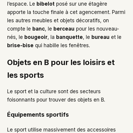
l’espace. Le
bibelot
posé sur une étagère
apporte la touche finale à cet agencement. Parmi
les autres meubles et objets décoratifs, on
compte le
banc
, le
berceau
pour les nouveau-
nés, le
bougeoir
, la
banquette
, le
bureau
et le
brise-bise
qui habille les fenêtres.
Objets en B pour les loisirs et
les sports
Le sport et la culture sont des secteurs
foisonnants pour trouver des objets en B.
Équipements sportifs
Le sport utilise massivement des accessoires