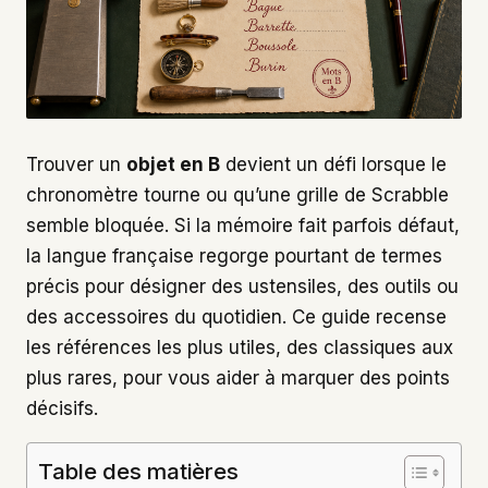
Trouver un
objet en B
devient un défi lorsque le
chronomètre tourne ou qu’une grille de Scrabble
semble bloquée. Si la mémoire fait parfois défaut,
la langue française regorge pourtant de termes
précis pour désigner des ustensiles, des outils ou
des accessoires du quotidien. Ce guide recense
les références les plus utiles, des classiques aux
plus rares, pour vous aider à marquer des points
décisifs.
Table des matières