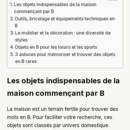
Les objets indispensables de la maison
commençant par B
Outils, bricolage et équipements techniques en
B
Le mobilier et la décoration : une diversité de
styles
Objets en B pour les loisirs et les sports
3 astuces pour mémoriser et trouver des objets
en B rares
Les objets indispensables de la
maison commençant par B
La maison est un terrain fertile pour trouver des
mots en B. Pour faciliter votre recherche, ces
objets sont classés par univers domestique.