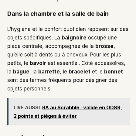
Dans la chambre et la salle de bain
L’hygiène et le confort quotidien reposent sur des
objets spécifiques. La
baignoire
occupe une
place centrale, accompagnée de la
brosse
,
qu’elle soit à dents ou à cheveux. Pour les plus
petits, le
bavoir
est essentiel. Côté accessoires,
la
bague
, la
barrette
, le
bracelet
et le
bonnet
sont des termes fréquents pour désigner des
objets personnels.
LIRE AUSSI
RA au Scrabble : valide en ODS9,
2 points et pièges à éviter