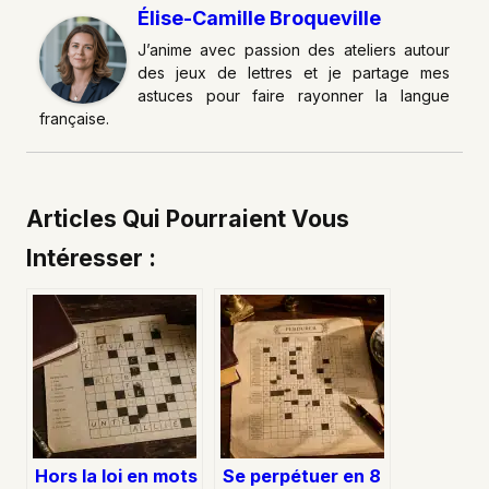
Élise-Camille Broqueville
J’anime avec passion des ateliers autour
des jeux de lettres et je partage mes
astuces pour faire rayonner la langue
française.
Articles Qui Pourraient Vous
Intéresser :
Hors la loi en mots
Se perpétuer en 8