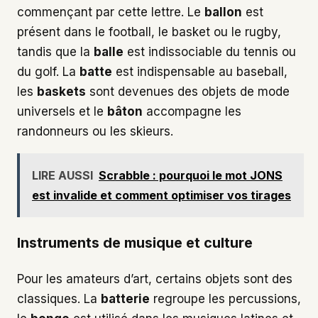
commençant par cette lettre. Le
ballon
est
présent dans le football, le basket ou le rugby,
tandis que la
balle
est indissociable du tennis ou
du golf. La
batte
est indispensable au baseball,
les
baskets
sont devenues des objets de mode
universels et le
bâton
accompagne les
randonneurs ou les skieurs.
LIRE AUSSI
Scrabble : pourquoi le mot JONS
est invalide et comment optimiser vos tirages
Instruments de musique et culture
Pour les amateurs d’art, certains objets sont des
classiques. La
batterie
regroupe les percussions,