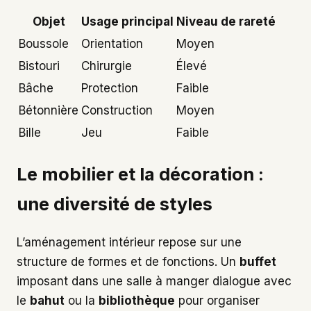
Objet
Usage principal
Niveau de rareté
Boussole
Orientation
Moyen
Bistouri
Chirurgie
Élevé
Bâche
Protection
Faible
Bétonnière
Construction
Moyen
Bille
Jeu
Faible
Le mobilier et la décoration :
une diversité de styles
L’aménagement intérieur repose sur une
structure de formes et de fonctions. Un
buffet
imposant dans une salle à manger dialogue avec
le
bahut
ou la
bibliothèque
pour organiser