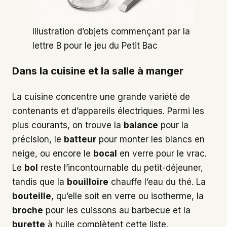
Illustration d’objets commençant par la
lettre B pour le jeu du Petit Bac
Dans la cuisine et la salle à manger
La cuisine concentre une grande variété de
contenants et d’appareils électriques. Parmi les
plus courants, on trouve la
balance
pour la
précision, le
batteur
pour monter les blancs en
neige, ou encore le
bocal
en verre pour le vrac.
Le
bol
reste l’incontournable du petit-déjeuner,
tandis que la
bouilloire
chauffe l’eau du thé. La
bouteille
, qu’elle soit en verre ou isotherme, la
broche
pour les cuissons au barbecue et la
burette
à huile complètent cette liste.