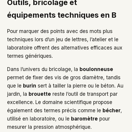
Outils, bricolage et
équipements techniques en B
Pour marquer des points avec des mots plus
techniques lors d’un jeu de lettres, l’atelier et le
laboratoire offrent des alternatives efficaces aux
termes génériques.
Dans l’univers du bricolage, la
boulonneuse
permet de fixer des vis de gros diamètre, tandis
que le
burin
sert à tailler la pierre ou le béton. Au
jardin, la
brouette
reste l’outil de transport par
excellence. Le domaine scientifique propose
également des termes précis comme le
bécher
,
utilisé en laboratoire, ou le
baromètre
pour
mesurer la pression atmosphérique.