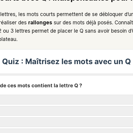
lettres, les mots courts permettent de se débloquer d’un
réaliser des
rallonges
sur des mots déjà posés. Connaît
 ou 3 lettres permet de placer le Q sans avoir besoin d
plateau.
Quiz : Maîtrisez les mots avec un Q
 de ces mots contient la lettre Q ?