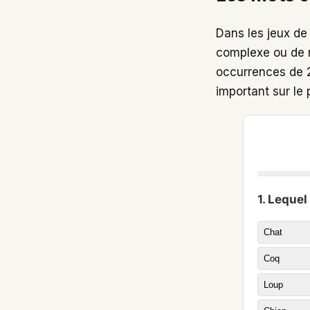
Dans les jeux de 
complexe ou de 
occurrences de 2
important sur le 
1. Lequel
Chat
Coq
Loup