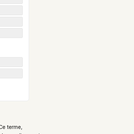
 Ce terme,