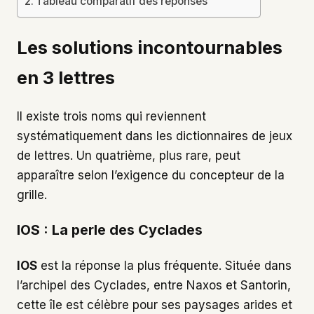
Tableau comparatif des réponses
Les solutions incontournables
en 3 lettres
Il existe trois noms qui reviennent
systématiquement dans les dictionnaires de jeux
de lettres. Un quatrième, plus rare, peut
apparaître selon l’exigence du concepteur de la
grille.
IOS : La perle des Cyclades
IOS
est la réponse la plus fréquente. Située dans
l’archipel des Cyclades, entre Naxos et Santorin,
cette île est célèbre pour ses paysages arides et