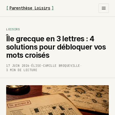
[
Parenthèse Loisirs
]
LOISIRS
Île grecque en 3 lettres : 4
solutions pour débloquer vos
mots croisés
17 JUIN 2026
·
ÉLISE-CAMILLE BROQUEVILLE
·
3 MIN DE LECTURE