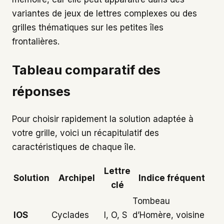
variantes de jeux de lettres complexes ou des
grilles thématiques sur les petites îles
frontalières.
Tableau comparatif des
réponses
Pour choisir rapidement la solution adaptée à
votre grille, voici un récapitulatif des
caractéristiques de chaque île.
Lettre
Solution
Archipel
Indice fréquent
clé
Tombeau
IOS
Cyclades
I, O, S
d’Homère, voisine