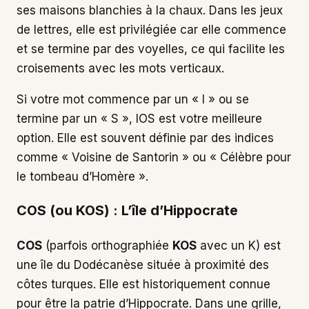
ses maisons blanchies à la chaux. Dans les jeux
de lettres, elle est privilégiée car elle commence
et se termine par des voyelles, ce qui facilite les
croisements avec les mots verticaux.
Si votre mot commence par un « I » ou se
termine par un « S », IOS est votre meilleure
option. Elle est souvent définie par des indices
comme « Voisine de Santorin » ou « Célèbre pour
le tombeau d’Homère ».
COS (ou KOS) : L’île d’Hippocrate
COS
(parfois orthographiée
KOS
avec un K) est
une île du Dodécanèse située à proximité des
côtes turques. Elle est historiquement connue
pour être la patrie d’Hippocrate. Dans une grille,