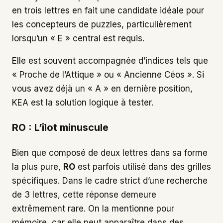
en trois lettres en fait une candidate idéale pour
les concepteurs de puzzles, particulièrement
lorsqu’un « E » central est requis.
Elle est souvent accompagnée d’indices tels que
« Proche de l’Attique » ou « Ancienne Céos ». Si
vous avez déjà un « A » en dernière position,
KEA est la solution logique à tester.
RO : L’îlot minuscule
Bien que composé de deux lettres dans sa forme
la plus pure,
RO
est parfois utilisé dans des grilles
spécifiques. Dans le cadre strict d’une recherche
de 3 lettres, cette réponse demeure
extrêmement rare. On la mentionne pour
mémoire, car elle peut apparaître dans des