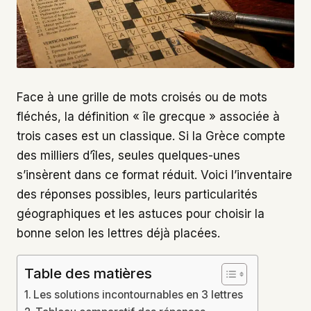
Face à une grille de mots croisés ou de mots
fléchés, la définition « île grecque » associée à
trois cases est un classique. Si la Grèce compte
des milliers d’îles, seules quelques-unes
s’insèrent dans ce format réduit. Voici l’inventaire
des réponses possibles, leurs particularités
géographiques et les astuces pour choisir la
bonne selon les lettres déjà placées.
Table des matières
Les solutions incontournables en 3 lettres