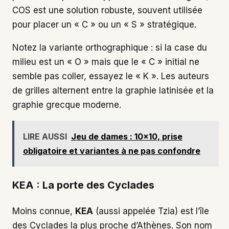
COS est une solution robuste, souvent utilisée
pour placer un « C » ou un « S » stratégique.
Notez la variante orthographique : si la case du
milieu est un « O » mais que le « C » initial ne
semble pas coller, essayez le « K ». Les auteurs
de grilles alternent entre la graphie latinisée et la
graphie grecque moderne.
LIRE AUSSI
Jeu de dames : 10x10, prise
obligatoire et variantes à ne pas confondre
KEA : La porte des Cyclades
Moins connue,
KEA
(aussi appelée Tzia) est l’île
des Cyclades la plus proche d’Athènes. Son nom