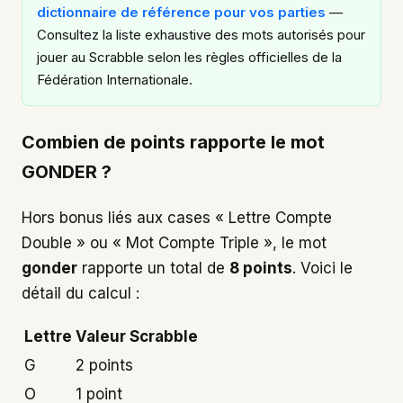
dictionnaire de référence pour vos parties
—
Consultez la liste exhaustive des mots autorisés pour
jouer au Scrabble selon les règles officielles de la
Fédération Internationale.
Combien de points rapporte le mot
GONDER ?
Hors bonus liés aux cases « Lettre Compte
Double » ou « Mot Compte Triple », le mot
gonder
rapporte un total de
8 points
. Voici le
détail du calcul :
Lettre
Valeur Scrabble
G
2 points
O
1 point