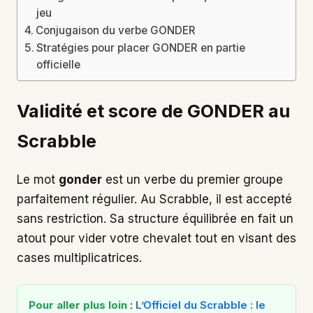
jeu
Conjugaison du verbe GONDER
Stratégies pour placer GONDER en partie
officielle
Validité et score de GONDER au
Scrabble
Le mot
gonder
est un verbe du premier groupe
parfaitement régulier. Au Scrabble, il est accepté
sans restriction. Sa structure équilibrée en fait un
atout pour vider votre chevalet tout en visant des
cases multiplicatrices.
Pour aller plus loin
:
L’Officiel du Scrabble : le