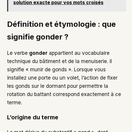
solution exacte pour vos mots croisés
Définition et étymologie : que
signifie gonder ?
Le verbe
gonder
appartient au vocabulaire
technique du bâtiment et de la menuiserie. Il
signifie « munir de gonds ». Lorsque vous
installez une porte ou un volet, l’action de fixer
les gonds sur le dormant pour permettre la
rotation du battant correspond exactement à ce
terme.
L’origine du terme