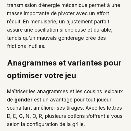
transmission d’énergie mécanique permet à une
masse importante de pivoter avec un effort
réduit. En menuiserie, un ajustement parfait
assure une oscillation silencieuse et durable,
tandis qu’un mauvais gonderage crée des
frictions inutiles.
Anagrammes et variantes pour
optimiser votre jeu
Maîtriser les anagrammes et les cousins lexicaux
de
gonder
est un avantage pour tout joueur
souhaitant améliorer ses tirages. Avec les lettres
D, E, G, N, O, R, plusieurs options s’offrent à vous
selon la configuration de la grille.