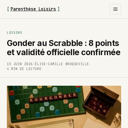
[
Parenthèse Loisirs
]
LOISIRS
Gonder au Scrabble : 8 points
et validité officielle confirmée
15 JUIN 2026
·
ÉLISE-CAMILLE BROQUEVILLE
·
4 MIN DE LECTURE