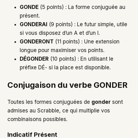
GONDE
(5 points) : La forme conjuguée au
présent.
GONDERAI
(9 points) : Le futur simple, utile
si vous disposez d’un A et d’un I.
GONDERONT
(11 points) : Une extension
longue pour maximiser vos points.
DÉGONDER
(10 points) : En utilisant le
préfixe DÉ- si la place est disponible.
Conjugaison du verbe GONDER
Toutes les formes conjuguées de
gonder
sont
admises au Scrabble, ce qui multiplie vos
combinaisons possibles.
Indicatif Présent