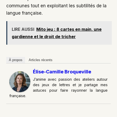
communes tout en exploitant les subtilités de la
langue française.
LIRE AUSSI
Mito jeu : 8 cartes en main, une
gardienne et le droit de tricher
À propos
Articles récents
Élise-Camille Broqueville
J’anime avec passion des ateliers autour
des jeux de lettres et je partage mes
astuces pour faire rayonner la langue
française.