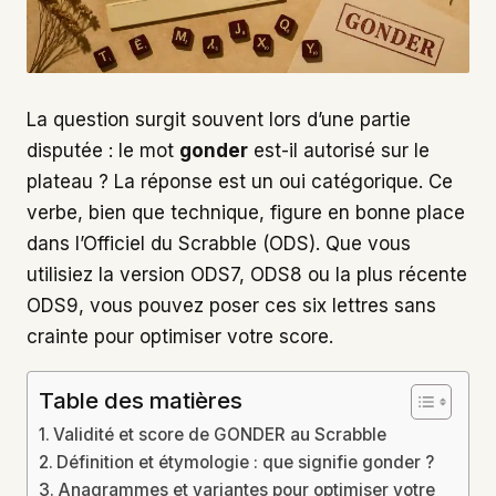
La question surgit souvent lors d’une partie
disputée : le mot
gonder
est-il autorisé sur le
plateau ? La réponse est un oui catégorique. Ce
verbe, bien que technique, figure en bonne place
dans l’Officiel du Scrabble (ODS). Que vous
utilisiez la version ODS7, ODS8 ou la plus récente
ODS9, vous pouvez poser ces six lettres sans
crainte pour optimiser votre score.
Table des matières
Validité et score de GONDER au Scrabble
Définition et étymologie : que signifie gonder ?
Anagrammes et variantes pour optimiser votre