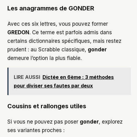
Les anagrammes de GONDER
Avec ces six lettres, vous pouvez former
GREDON
. Ce terme est parfois admis dans
certains dictionnaires spécifiques, mais restez
prudent : au Scrabble classique,
gonder
demeure l’option la plus fiable.
LIRE AUSSI
Dictée en 6ème : 3 méthodes
pour diviser ses fautes par deux
Cousins et rallonges utiles
Si vous ne pouvez pas poser
gonder
, explorez
ses variantes proches :