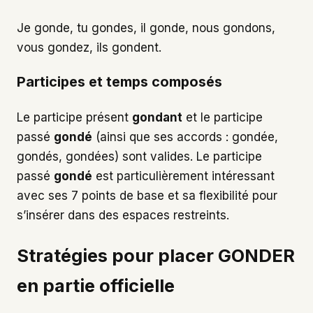
Je gonde, tu gondes, il gonde, nous gondons,
vous gondez, ils gondent.
Participes et temps composés
Le participe présent
gondant
et le participe
passé
gondé
(ainsi que ses accords : gondée,
gondés, gondées) sont valides. Le participe
passé
gondé
est particulièrement intéressant
avec ses 7 points de base et sa flexibilité pour
s’insérer dans des espaces restreints.
Stratégies pour placer GONDER
en partie officielle